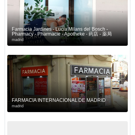
Farmacia Jardines - Lucia Milans del Bosch -
Pharmacy - Pharmacie - Apotheke - 药店 - 薬局
madrid
FARMACIA INTERNACIONAL DE MADRID
madrid