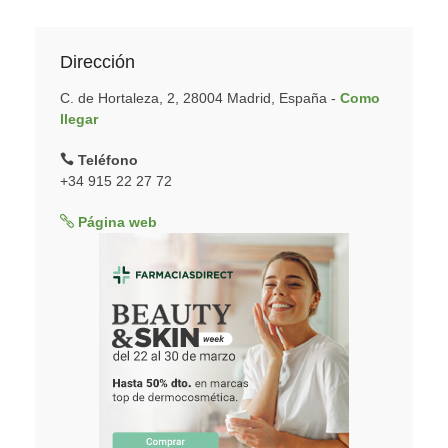
Dirección
C. de Hortaleza, 2, 28004 Madrid, España -
Como
llegar
Teléfono
+34 915 22 27 72
Página web