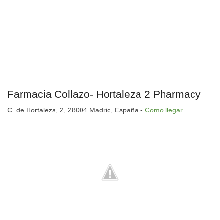
Farmacia Collazo- Hortaleza 2 Pharmacy
C. de Hortaleza, 2, 28004 Madrid, España -
Como llegar