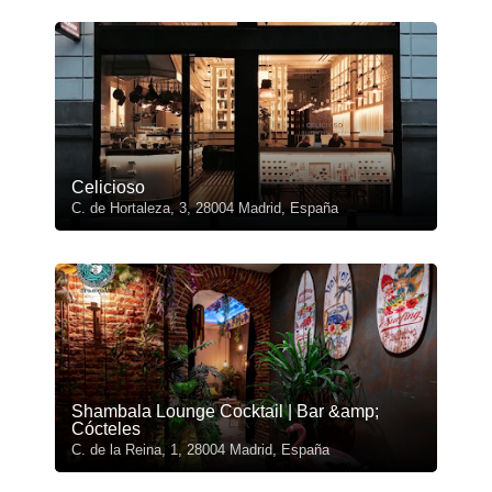
Celicioso
C. de Hortaleza, 3, 28004 Madrid, España
Shambala Lounge Cocktail | Bar &amp;
Cócteles
C. de la Reina, 1, 28004 Madrid, España