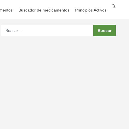
mentos
Buscador de medicamentos
Principios Activos