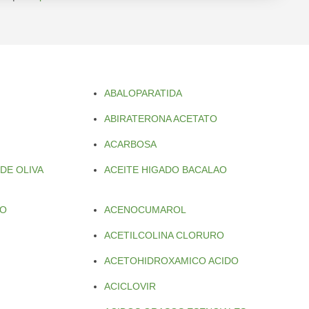
ABALOPARATIDA
ABIRATERONA ACETATO
ACARBOSA
 DE OLIVA
ACEITE HIGADO BACALAO
DO
ACENOCUMAROL
ACETILCOLINA CLORURO
ACETOHIDROXAMICO ACIDO
ACICLOVIR