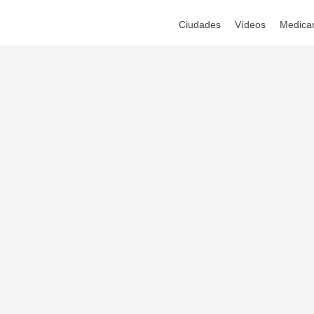
Ciudades
Vídeos
Medica