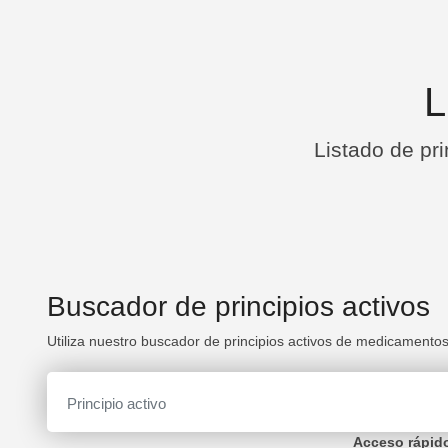
L
Listado de pr
Buscador de principios activos
Utiliza nuestro buscador de principios activos de medicamento
Acceso rápid