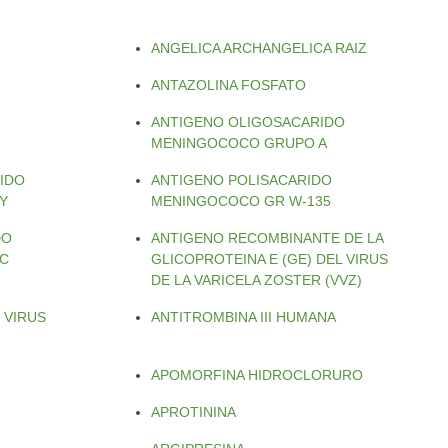
ANGELICA ARCHANGELICA RAIZ
ANTAZOLINA FOSFATO
ANTIGENO OLIGOSACARIDO
MENINGOCOCO GRUPO A
IDO
ANTIGENO POLISACARIDO
Y
MENINGOCOCO GR W-135
DO
ANTIGENO RECOMBINANTE DE LA
C
GLICOPROTEINA E (GE) DEL VIRUS
DE LA VARICELA ZOSTER (VVZ)
 VIRUS
ANTITROMBINA III HUMANA
APOMORFINA HIDROCLORURO
APROTININA