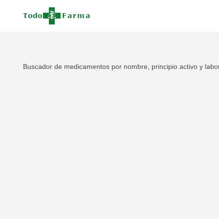
Buscador de medicamentos por nombre, principio activo y labor