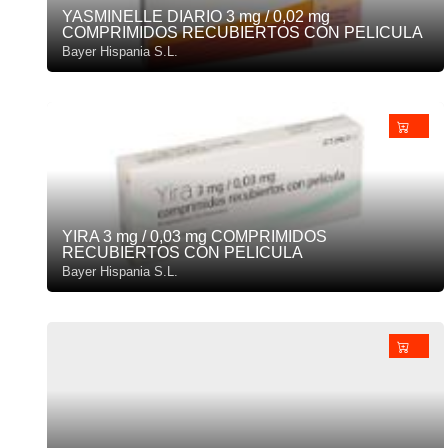
YASMINELLE DIARIO 3 mg / 0,02 mg
COMPRIMIDOS RECUBIERTOS CON PELICULA
Bayer Hispania S.L.
YIRA 3 mg / 0,03 mg COMPRIMIDOS
RECUBIERTOS CON PELICULA
Bayer Hispania S.L.