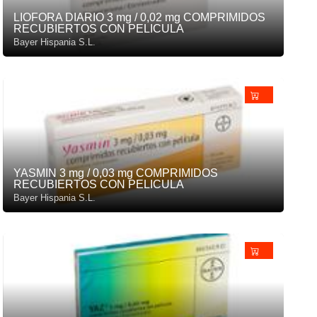
LIOFORA DIARIO 3 mg / 0,02 mg COMPRIMIDOS
RECUBIERTOS CON PELICULA
Bayer Hispania S.L.
YASMIN 3 mg / 0,03 mg COMPRIMIDOS
RECUBIERTOS CON PELICULA
Bayer Hispania S.L.