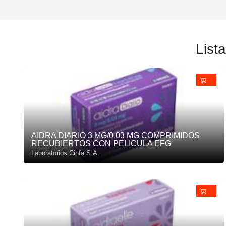
Lis
AIDRA DIARIO 3 MG/0,03 MG COMPRIMIDOS
RECUBIERTOS CON PELICULA EFG
Laboratorios Cinfa S.A.