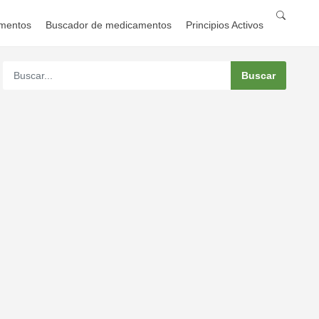
mentos
Buscador de medicamentos
Principios Activos