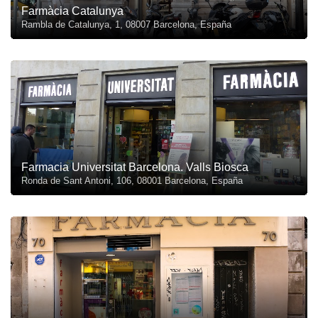
Farmàcia Catalunya
Rambla de Catalunya, 1, 08007 Barcelona, España
Farmacia Universitat Barcelona. Valls Biosca
Ronda de Sant Antoni, 106, 08001 Barcelona, España