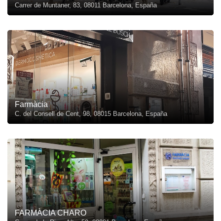
Carrer de Muntaner, 83, 08011 Barcelona, España
Farmàcia
C. del Consell de Cent, 98, 08015 Barcelona, España
FARMÀCIA CHARO