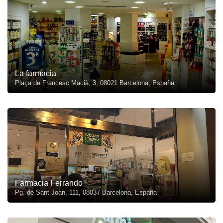
La farmacia
Plaça de Francesc Macià, 3, 08021 Barcelona, España
Farmacia Ferrando
Pg. de Sant Joan, 111, 08037 Barcelona, España