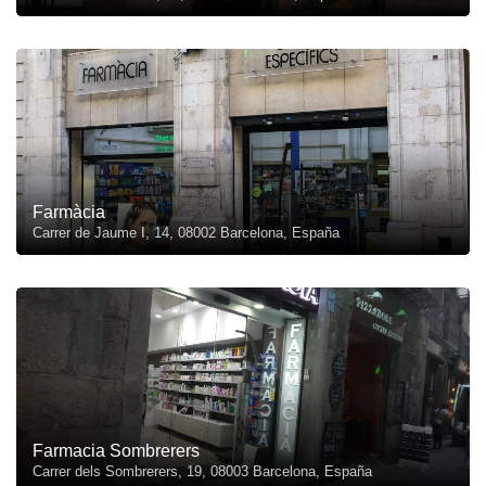
Farmàcia
Carrer de Jaume I, 14, 08002 Barcelona, España
Farmacia Sombrerers
Carrer dels Sombrerers, 19, 08003 Barcelona, España