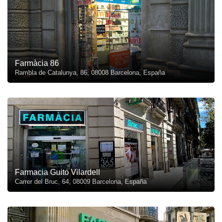
Farmàcia 86
Rambla de Catalunya, 86, 08008 Barcelona, España
Farmacia Guito Vilardell
Carrer del Bruc, 64, 08009 Barcelona, España