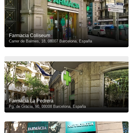
Farmacia Coliseum
Carrer de Balmes, 18, 08007 Barcelona, España
Farmàcia La Pedrera
Pg. de Gràcia, 90, 08008 Barcelona, España