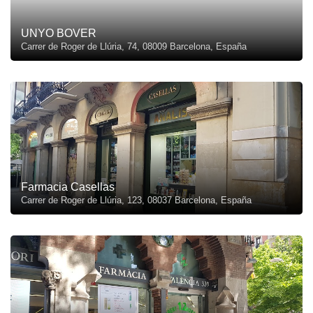
UNYO BOVER
Carrer de Roger de Llúria, 74, 08009 Barcelona, España
Farmacia Casellas
Carrer de Roger de Llúria, 123, 08037 Barcelona, España