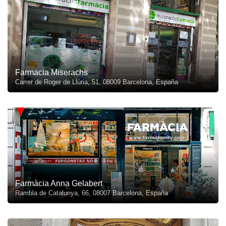
Farmacia Miserachs
Carrer de Roger de Llúria, 51, 08009 Barcelona, España
Farmàcia Anna Gelabert
Rambla de Catalunya, 66, 08007 Barcelona, España