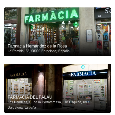
Farmacia Hernández de la Rosa
La Rambla, 38, 08002 Barcelona, España
FARMACIA DEL PALAU
Las Ramblas, C/ de la Portaferrissa, 118 Esquina, 08002
Barcelona, España