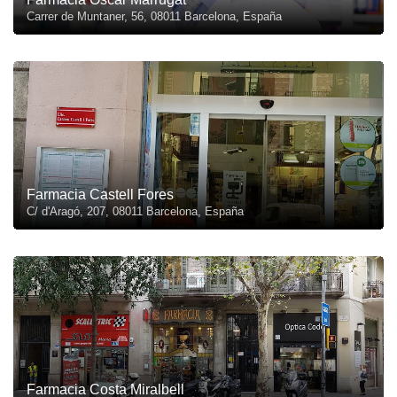
Carrer de Muntaner, 56, 08011 Barcelona, España
Farmacia Castell Fores
C/ d'Aragó, 207, 08011 Barcelona, España
Farmacia Costa Miralbell