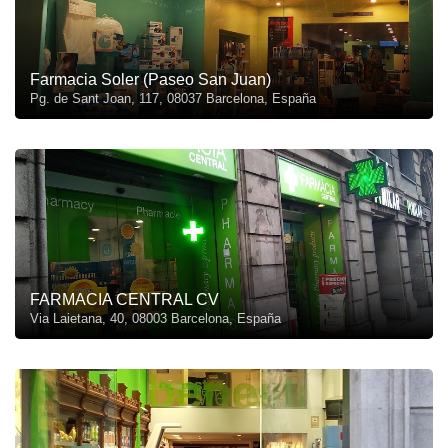
Farmacia Soler (Paseo San Juan)
Pg. de Sant Joan, 117, 08037 Barcelona, España
FARMACIA CENTRAL CV
Via Laietana, 40, 08003 Barcelona, España