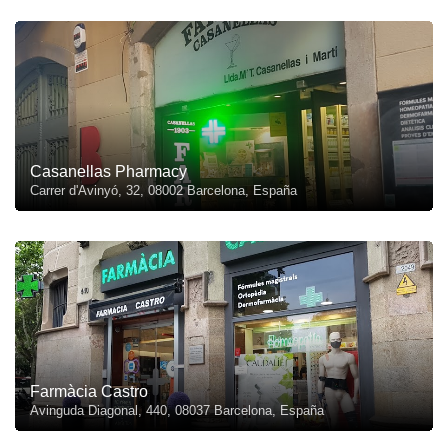
Casanellas Pharmacy
Carrer d'Avinyó, 32, 08002 Barcelona, España
Farmàcia Castro
Avinguda Diagonal, 440, 08037 Barcelona, España