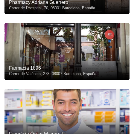
Pharmacy Adriana Guerrero
Carrer de l'Hospital, 70, 08001 Barcelona, España
Farmacia 1896
Carrer de València, 278, 08007 Barcelona, España
Farmàcia Òscar Marrugat