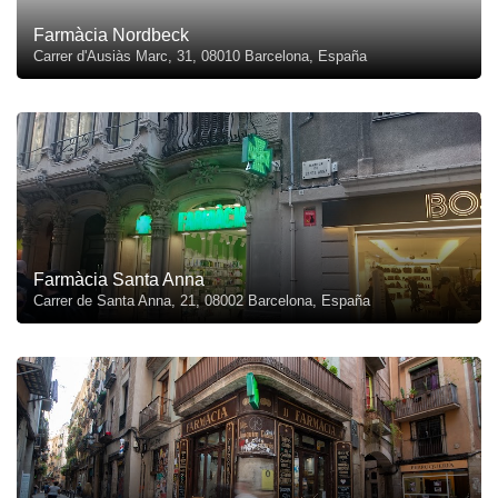
Farmàcia Nordbeck
Carrer d'Ausiàs Marc, 31, 08010 Barcelona, España
Farmàcia Santa Anna
Carrer de Santa Anna, 21, 08002 Barcelona, España