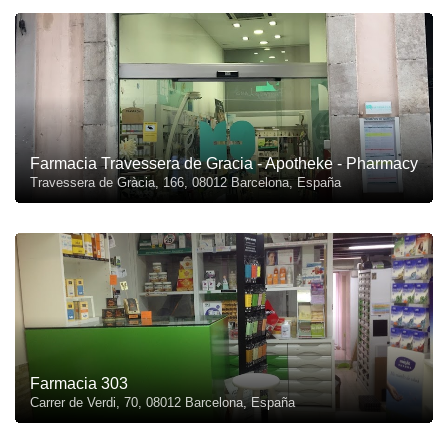
Farmacia Travessera de Gracia - Apotheke - Pharmacy
Travessera de Gràcia, 166, 08012 Barcelona, España
Farmacia 303
Carrer de Verdi, 70, 08012 Barcelona, España