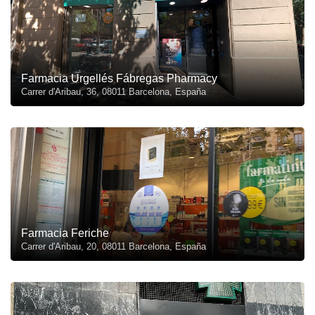
Farmacia Urgellés Fábregas Pharmacy
Carrer d'Aribau, 36, 08011 Barcelona, España
Farmacia Feriche
Carrer d'Aribau, 20, 08011 Barcelona, España