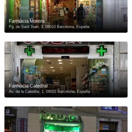
Farmàcia Morera
Pg. de Sant Joan, 3, 08010 Barcelona, España
Farmàcia Catedral
Av. de la Catedral, 1, 08002 Barcelona, España