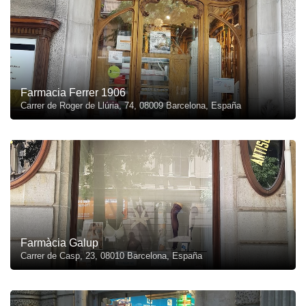
Farmacia Ferrer 1906
Carrer de Roger de Llúria, 74, 08009 Barcelona, España
Farmàcia Galup
Carrer de Casp, 23, 08010 Barcelona, España