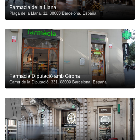
Farmacia de la Llana
Plaça de la Llana, 11, 08003 Barcelona, España
Farmacia Diputació amb Girona
Carrer de la Diputació, 331, 08009 Barcelona, España