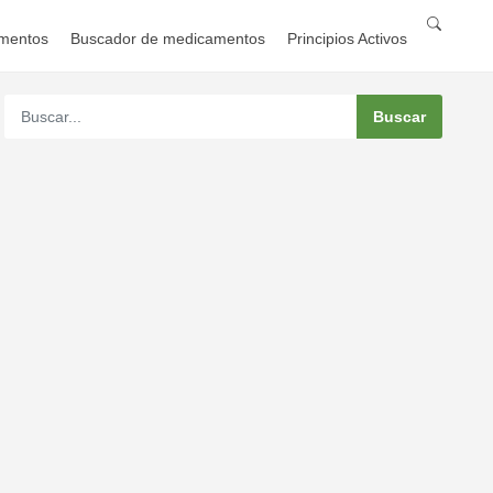
mentos
Buscador de medicamentos
Principios Activos