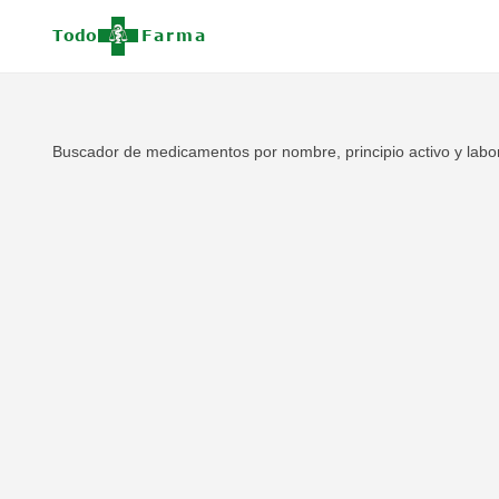
Buscador de medicamentos por nombre, principio activo y labor