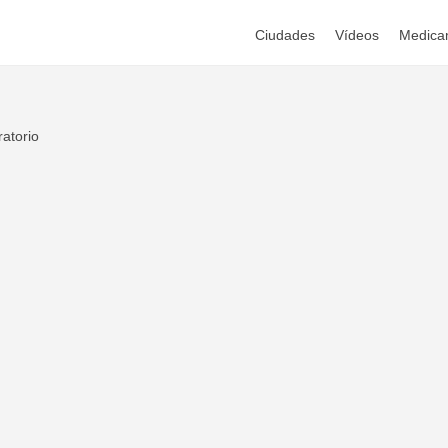
Ciudades
Vídeos
Medica
atorio