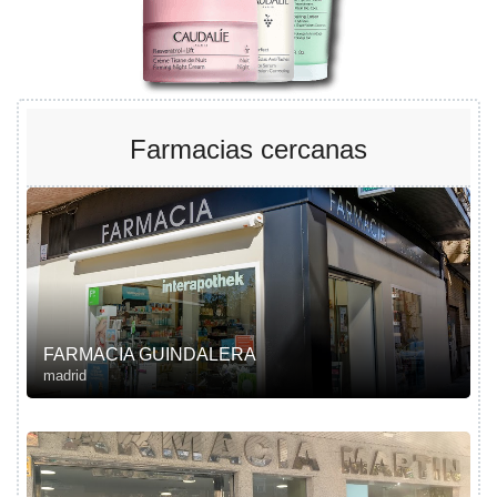
Farmacias cercanas
FARMACIA GUINDALERA
madrid