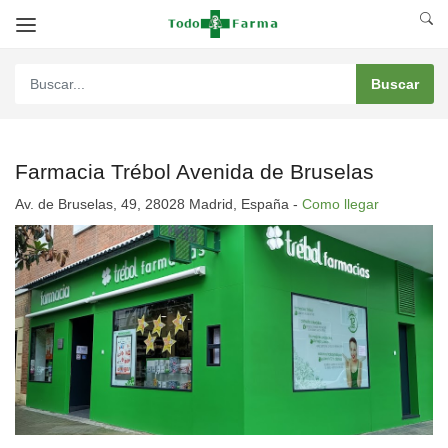
Farmacia Trébol Avenida de Bruselas
Av. de Bruselas, 49, 28028 Madrid, España -
Como llegar