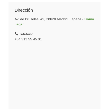
Dirección
Av. de Bruselas, 49, 28028 Madrid, España -
Como
llegar
Teléfono
+34 913 55 45 91