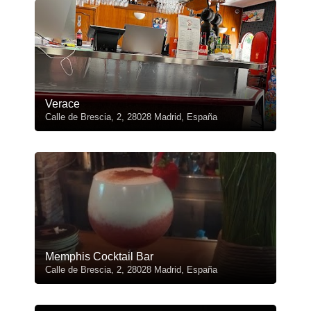
Verace
Calle de Brescia, 2, 28028 Madrid, España
Memphis Cocktail Bar
Calle de Brescia, 2, 28028 Madrid, España