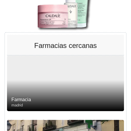
Farmacias cercanas
Farmacia
madrid