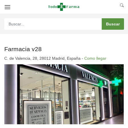
Farmacia v28
C. de Valencia, 28, 28012 Madrid, España -
Como llegar