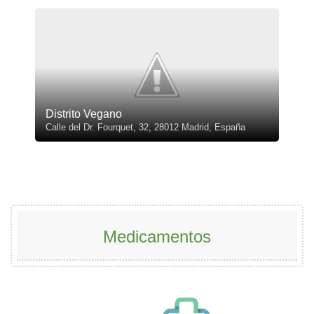
Distrito Vegano
Calle del Dr. Fourquet, 32, 28012 Madrid, España
Medicamentos