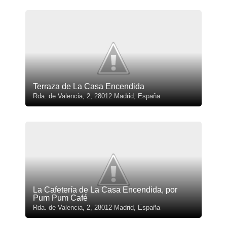
Terraza de La Casa Encendida
Rda. de Valencia, 2, 28012 Madrid, España
La Cafetería de La Casa Encendida, por
Pum Pum Café
Rda. de Valencia, 2, 28012 Madrid, España