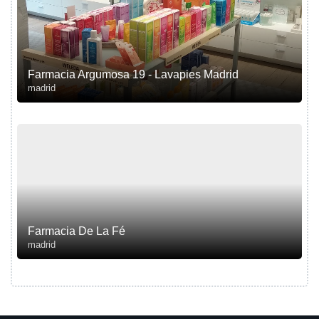
Farmacia Argumosa 19 - Lavapies Madrid
madrid
Farmacia De La Fé
madrid