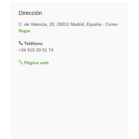
Dirección
C. de Valencia, 28, 28012 Madrid, España -
Como
llegar
Teléfono
+34 915 30 91 74
Página web