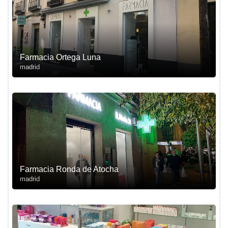
Farmacia Ortega Luna
madrid
Farmacia Ronda de Atocha
madrid