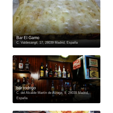
Bar El Gamo
C. Valdesangil, 17, 28039 Madrid, España
bar rodrigo
C. del Alcalde Martín de Alzaga, 9, 28039 Madrid,
España