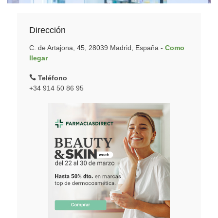
Dirección
C. de Artajona, 45, 28039 Madrid, España -
Como
llegar
Teléfono
+34 914 50 86 95