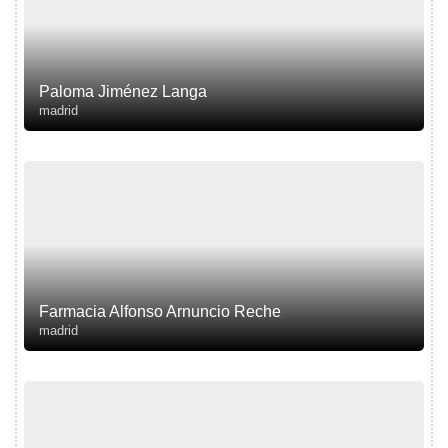
Paloma Jiménez Langa
madrid
Farmacia Alfonso Arnuncio Reche
madrid