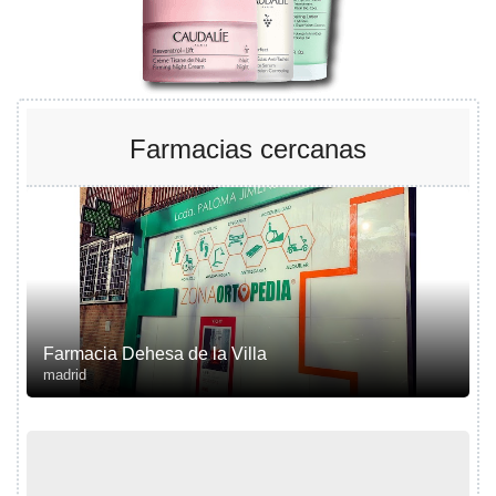
Farmacias cercanas
Farmacia Dehesa de la Villa
madrid