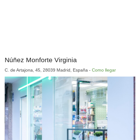
Núñez Monforte Virginia
C. de Artajona, 45, 28039 Madrid, España -
Como llegar