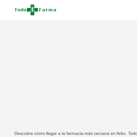
Descubre cómo llegar a la farmacia más cercana en Arbo. Todos 