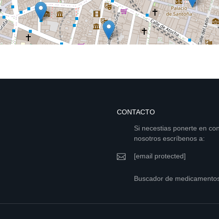
CONTACTO
Si necestias ponerte en co
nosotros escríbenos a:
[email protected]
Buscador de medicamento