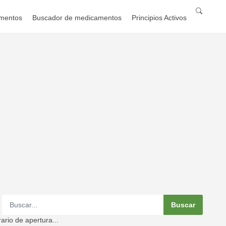
mentos
Buscador de medicamentos
Principios Activos
ario de apertura...