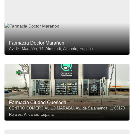
Farmacia Doctor Marañón
Av. Dr. Marañón, 14, Almoradí, Alicante, España
Farmacia Ciudad Quesada
CENTRO COMERCIAL LO MARABÚ, Av. de Salamanca, 1, 03170
Rojales, Alicante, España