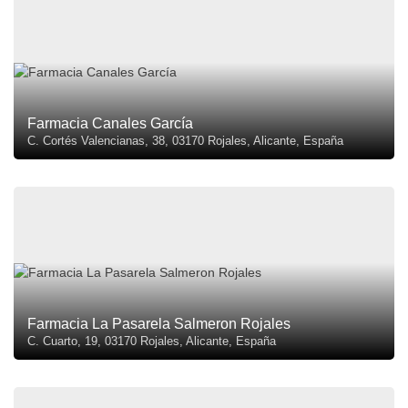
Farmacia Canales García
C. Cortés Valencianas, 38, 03170 Rojales, Alicante, España
Farmacia La Pasarela Salmeron Rojales
C. Cuarto, 19, 03170 Rojales, Alicante, España