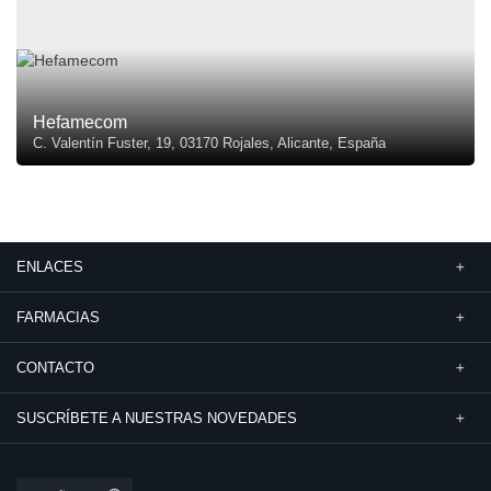
Hefamecom
C. Valentín Fuster, 19, 03170 Rojales, Alicante, España
ENLACES
FARMACIAS
CONTACTO
SUSCRÍBETE A NUESTRAS NOVEDADES