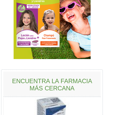
ENCUENTRA LA FARMACIA
MÁS CERCANA