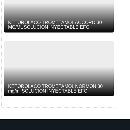
KETOROLACO TROMETAMOL ACCORD 30
MG/ML SOLUCION INYECTABLE EFG
KETOROLACO TROMETAMOL NORMON 30
mg/ml SOLUCION INYECTABLE EFG