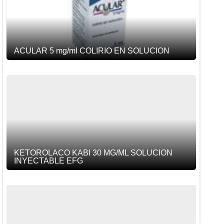
ACULAR 5 mg/ml COLIRIO EN SOLUCION
KETOROLACO KABI 30 MG/ML SOLUCION
INYECTABLE EFG