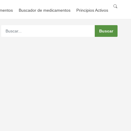
mentos
Buscador de medicamentos
Principios Activos