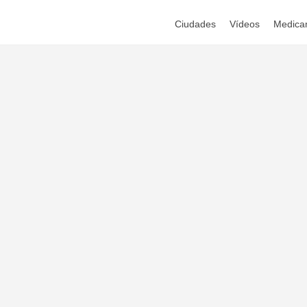
Ciudades
Vídeos
Medica