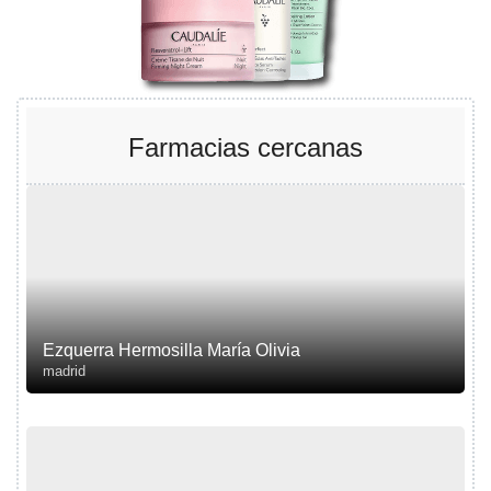
Farmacias cercanas
Ezquerra Hermosilla María Olivia
madrid