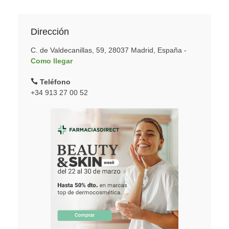
Dirección
C. de Valdecanillas, 59, 28037 Madrid, España -
Como llegar
Teléfono
+34 913 27 00 52