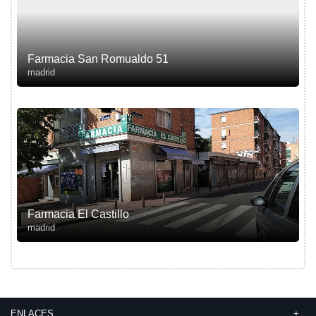
Farmacia San Romualdo 51
madrid
Farmacia El Castillo
madrid
ENLACES