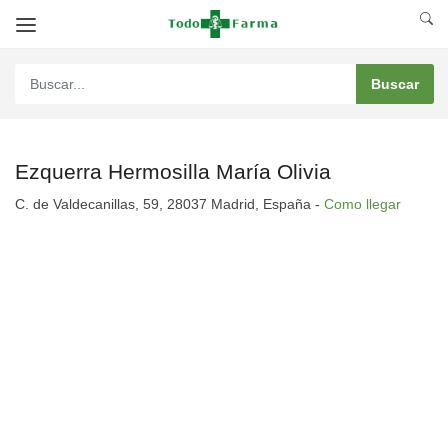
Ezquerra Hermosilla María Olivia
C. de Valdecanillas, 59, 28037 Madrid, España -
Como llegar