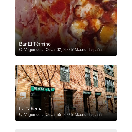
Bar El Término
C. Virgen de la Oliva, 32, 28037 Madrid, España
La Taberna
C. Virgen de la Oliva, 55, 28037 Madrid, España