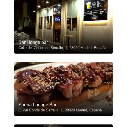
Bani longe bar
Calle del Conde de Serrallo, 1, 28029 Madrid, España
Saona Lounge Bar
C. del Conde de Serrallo, 1, 28029 Madrid, España