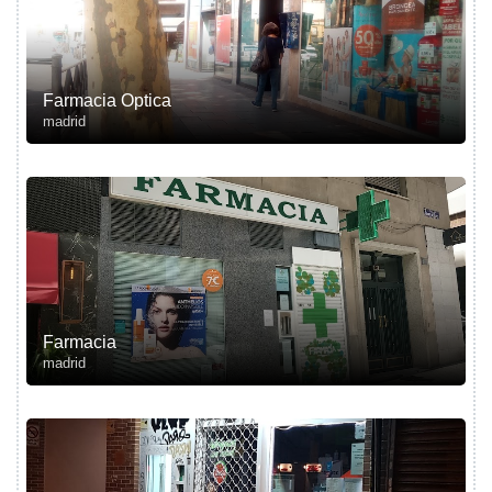
Farmacia Optica
madrid
Farmacia
madrid