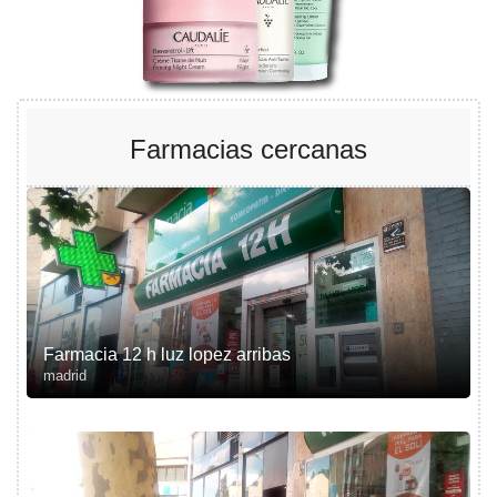
Farmacias cercanas
Farmacia 12 h luz lopez arribas
madrid