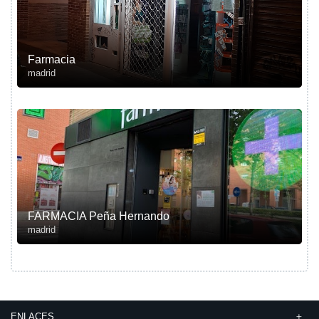
Farmacia
madrid
FARMACIA Peña Hernando
madrid
ENLACES