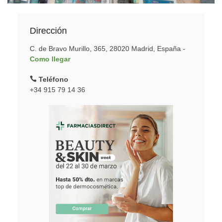
Dirección
C. de Bravo Murillo, 365, 28020 Madrid, España -
Como llegar
Teléfono
+34 915 79 14 36