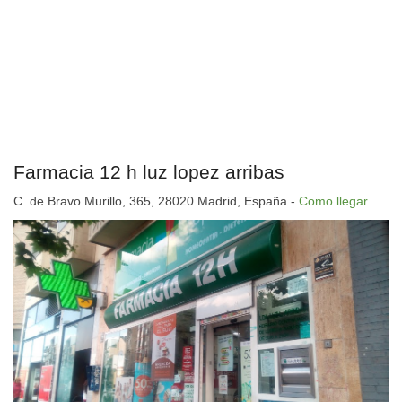
Farmacia 12 h luz lopez arribas
C. de Bravo Murillo, 365, 28020 Madrid, España -
Como llegar