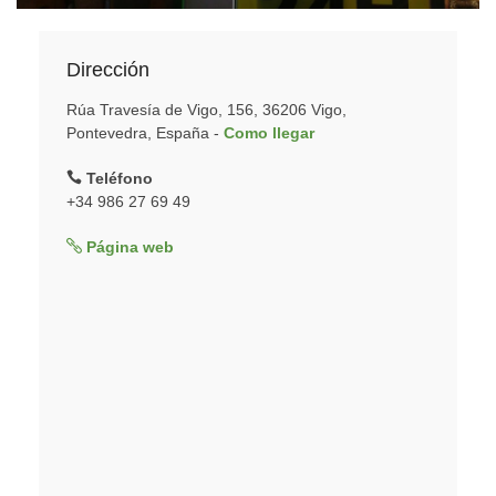
Dirección
Rúa Travesía de Vigo, 156, 36206 Vigo,
Pontevedra, España -
Como llegar
Teléfono
+34 986 27 69 49
Página web