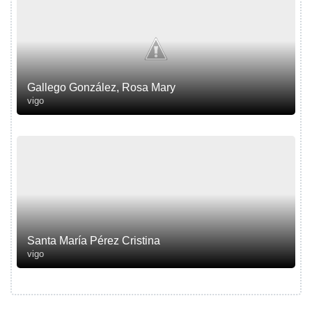
Gallego González, Rosa Mary
vigo
Santa María Pérez Cristina
vigo