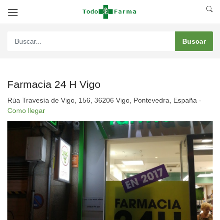
Farmacia 24 H Vigo
Rúa Travesía de Vigo, 156, 36206 Vigo, Pontevedra, España -
Como llegar