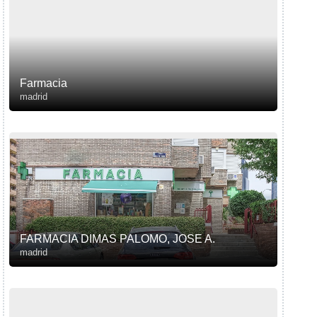
Farmacia
madrid
FARMACIA DIMAS PALOMO, JOSE A.
madrid