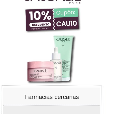
Farmacias cercanas