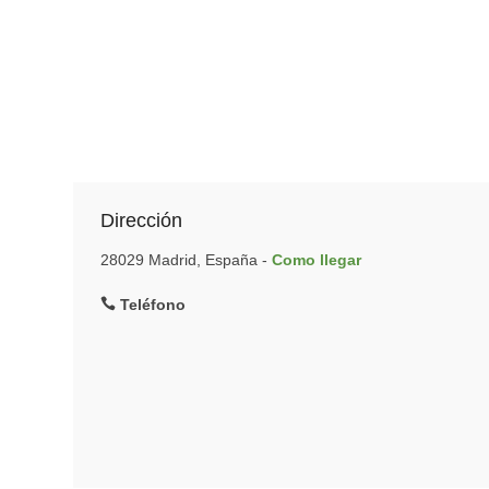
Dirección
28029 Madrid, España -
Como llegar
Teléfono