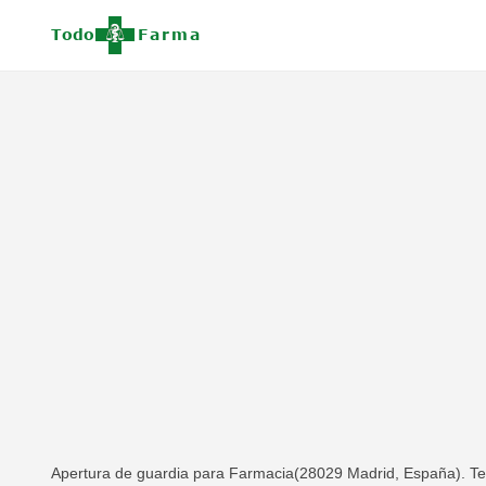
Apertura de guardia para Farmacia(28029 Madrid, España). Telé