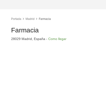
Portada
Madrid
Farmacia
Farmacia
28029 Madrid, España -
Como llegar