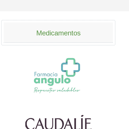
Medicamentos