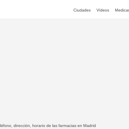
Ciudades
Vídeos
Medica
fono, dirección, horario de las farmacias en Madrid