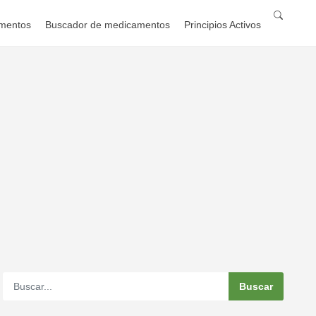
mentos
Buscador de medicamentos
Principios Activos