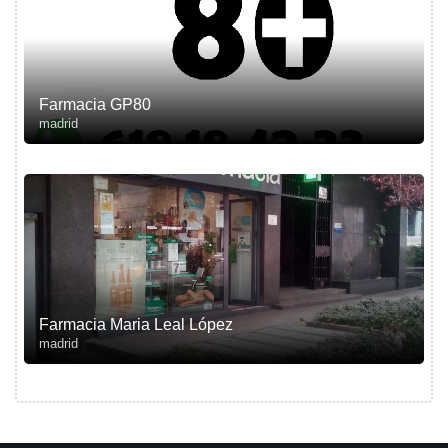
Farmacia GP80
madrid
Farmacia Maria Leal López
madrid