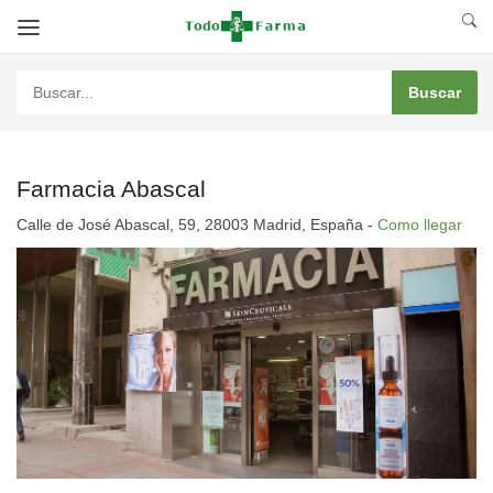
Farmacia Abascal
Calle de José Abascal, 59, 28003 Madrid, España -
Como llegar