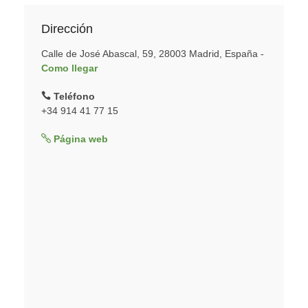
Dirección
Calle de José Abascal, 59, 28003 Madrid, España -
Como llegar
Teléfono
+34 914 41 77 15
Página web