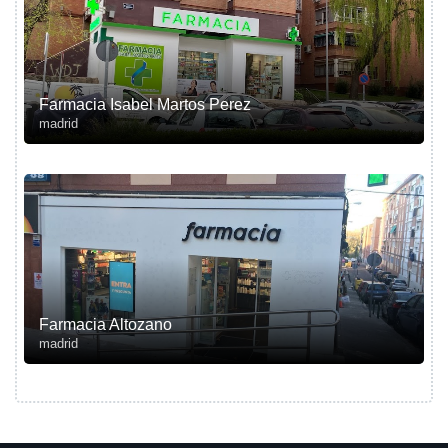
Farmacia Isabel Martos Perez
madrid
Farmacia Altozano
madrid