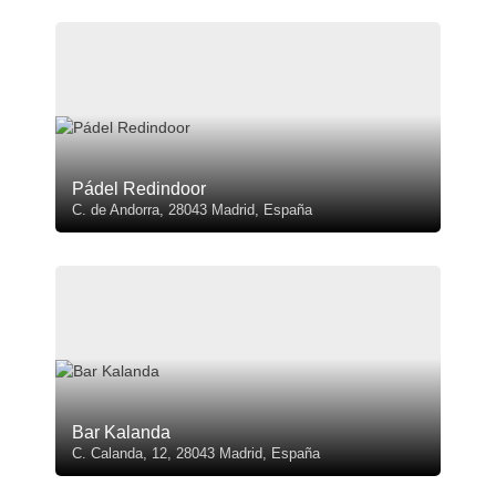
Pádel Redindoor
C. de Andorra, 28043 Madrid, España
Bar Kalanda
C. Calanda, 12, 28043 Madrid, España