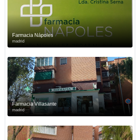
Farmacia Nápoles
madrid
Farmacia Villasante
madrid