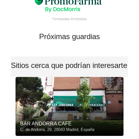
Próximas guardias
Sitios cerca que podrían interesarte
BAR ANDORRA CAFE
C. de Andorra, 29, 28043 Madrid, España