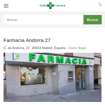
Farmacia Andorra 27
C. de Andorra, 27, 28043 Madrid, España -
Como llegar