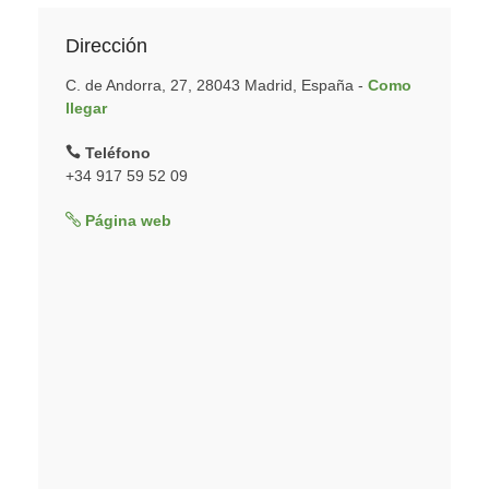
Dirección
C. de Andorra, 27, 28043 Madrid, España -
Como
llegar
Teléfono
+34 917 59 52 09
Página web