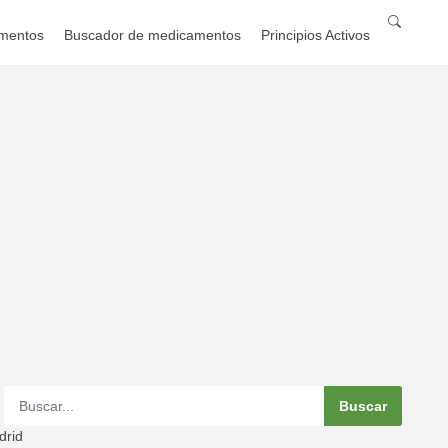
mentos
Buscador de medicamentos
Principios Activos
drid