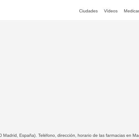
Ciudades
Vídeos
Medica
 Madrid, España). Teléfono, dirección, horario de las farmacias en Ma