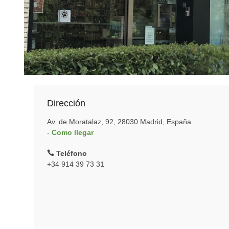
Dirección
Av. de Moratalaz, 92, 28030 Madrid, España
-
Como llegar
Teléfono
+34 914 39 73 31