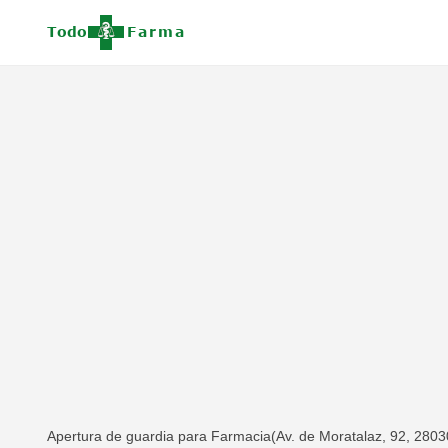
Apertura de guardia para Farmacia(Av. de Moratalaz, 92, 28030