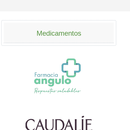
Medicamentos