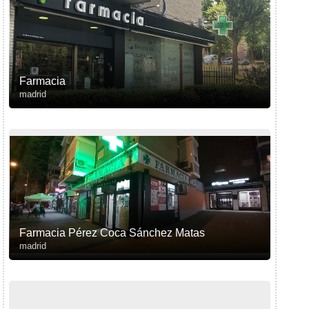
Farmacia
madrid
Farmacia Pérez Coca Sánchez Matas
madrid