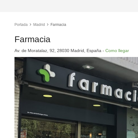
Portada
Madrid
Farmacia
Farmacia
Av. de Moratalaz, 92, 28030 Madrid, España -
Como llegar