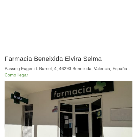
Farmacia Beneixida Elvira Selma
Passeig Eugeni L Burriel, 4, 46293 Beneixida, Valencia, España -
Como llegar