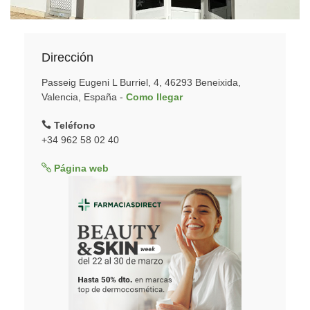
Dirección
Passeig Eugeni L Burriel, 4, 46293 Beneixida,
Valencia, España -
Como llegar
Teléfono
+34 962 58 02 40
Página web