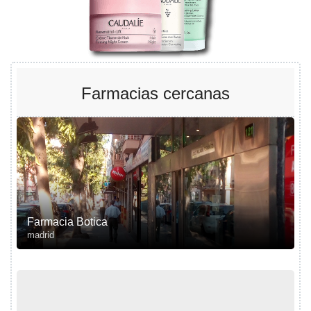
Farmacias cercanas
Farmacia Botica
madrid