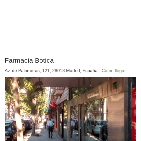
Farmacia Botica
Av. de Palomeras, 121, 28018 Madrid, España -
Como llegar