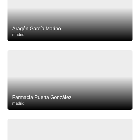
Aragón García Marino
madrid
Farmacia Puerta González
madrid