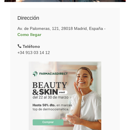
Dirección
Av. de Palomeras, 121, 28018 Madrid, España -
Como llegar
Teléfono
+34 913 03 14 12