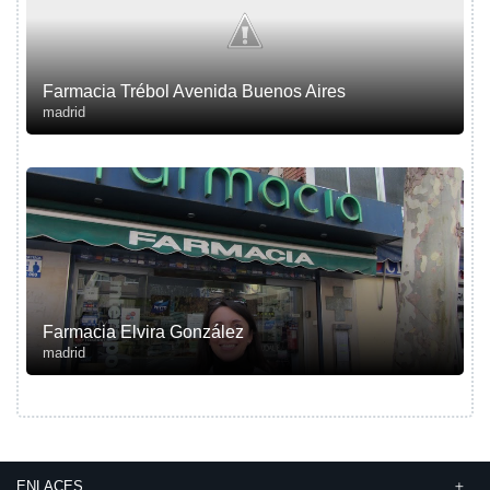
Farmacia Trébol Avenida Buenos Aires
madrid
Farmacia Elvira González
madrid
ENLACES