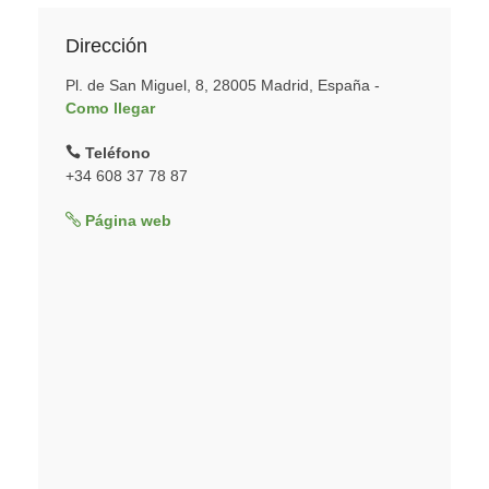
Dirección
Pl. de San Miguel, 8, 28005 Madrid, España -
Como llegar
Teléfono
+34 608 37 78 87
Página web