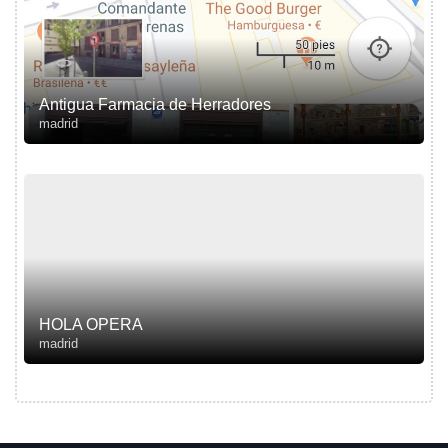
Antigua Farmacia de Herradores
madrid
HOLA OPERA
madrid