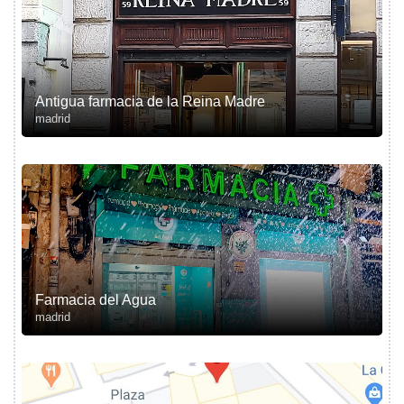
Antigua farmacia de la Reina Madre
madrid
Farmacia del Agua
madrid