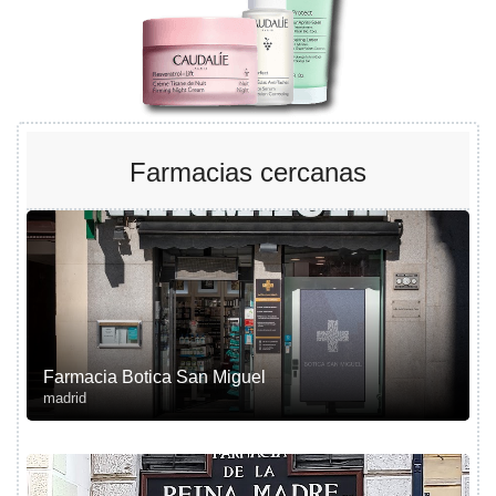
Farmacias cercanas
Farmacia Botica San Miguel
madrid