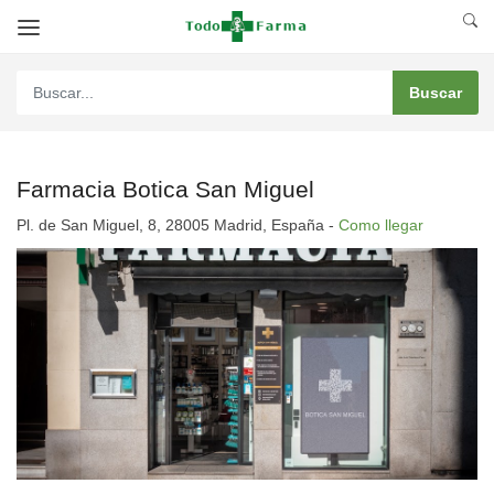
Farmacia Botica San Miguel
Pl. de San Miguel, 8, 28005 Madrid, España -
Como llegar