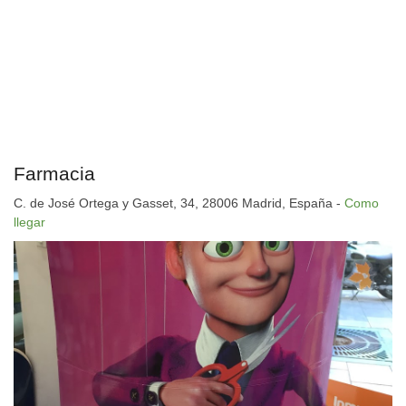
Farmacia
C. de José Ortega y Gasset, 34, 28006 Madrid, España -
Como
llegar