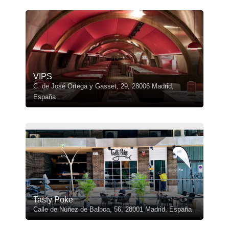
VIPS
C. de José Ortega y Gasset, 29, 28006 Madrid,
España
Tasty Poke
Calle de Núñez de Balboa, 56, 28001 Madrid, España