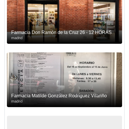
Farmacia Don Ramón de la Cruz 26 - 12 HORAS
madrid
Farmacia Matilde González Rodríguez Vilariño
madrid