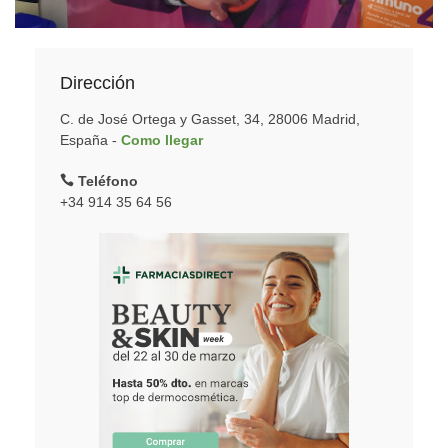
Dirección
C. de José Ortega y Gasset, 34, 28006 Madrid,
España -
Como llegar
Teléfono
+34 914 35 64 56