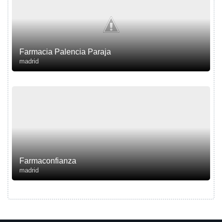
Farmacia Palencia Paraja
madrid
Farmaconfianza
madrid