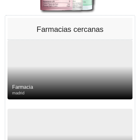
Farmacias cercanas
Farmacia
madrid