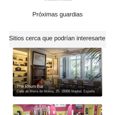
Próximas guardias
Sitios cerca que podrían interesarte
The Rhum Bar
Calle de María de Molina, 25, 28006 Madrid, España