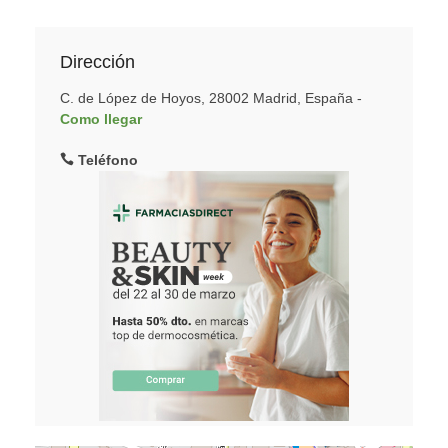
Dirección
C. de López de Hoyos, 28002 Madrid, España -
Como llegar
Teléfono