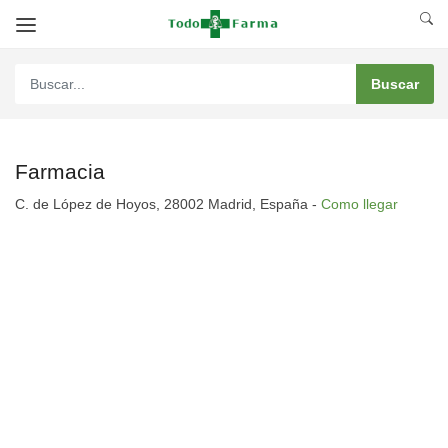
Farmacia
C. de López de Hoyos, 28002 Madrid, España -
Como llegar