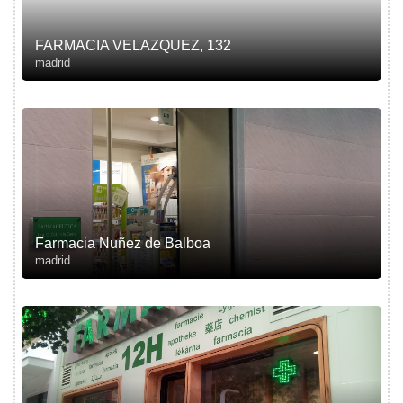
FARMACIA VELAZQUEZ, 132
madrid
Farmacia Nuñez de Balboa
madrid