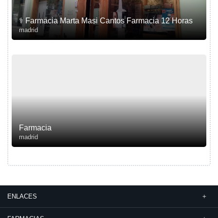
⚕ Farmacia Marta Masi Cantos Farmacia 12 Horas
madrid
Farmacia
madrid
ENLACES