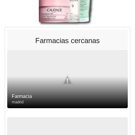
Farmacias cercanas
Farmacia
madrid