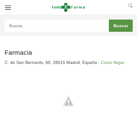
Farmacia
C. de San Bernardo, 60, 28015 Madrid, España -
Como llegar