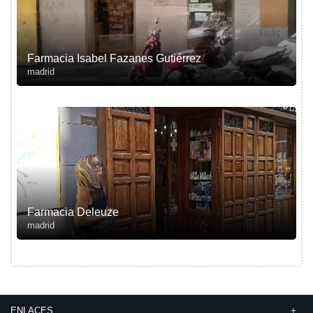
Farmacia Isabel Fazanes Gutiérrez
madrid
Farmacia Deleuze
madrid
ENLACES