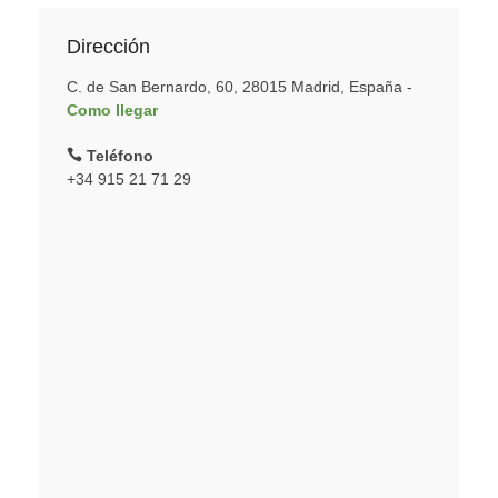
Dirección
C. de San Bernardo, 60, 28015 Madrid, España -
Como llegar
Teléfono
+34 915 21 71 29