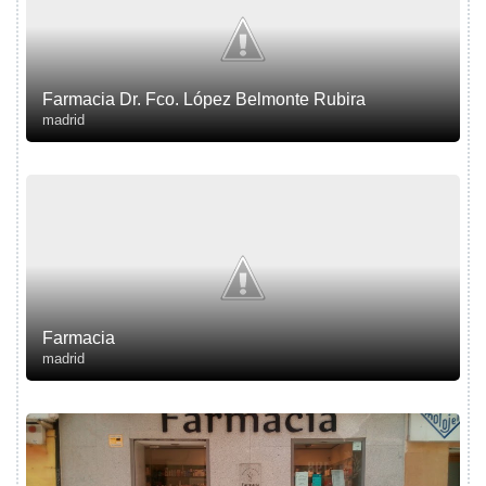
Farmacia Dr. Fco. López Belmonte Rubira
madrid
Farmacia
madrid