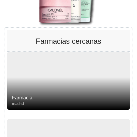
Farmacias cercanas
Farmacia
madrid