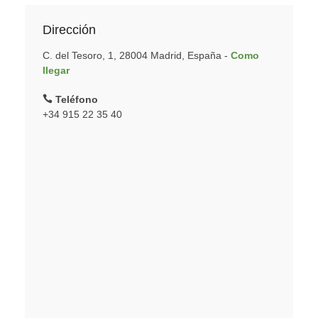
Dirección
C. del Tesoro, 1, 28004 Madrid, España -
Como
llegar
Teléfono
+34 915 22 35 40