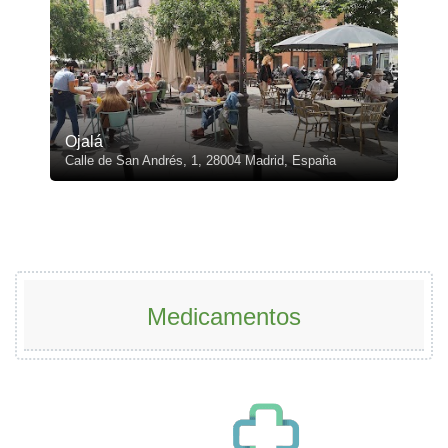
Ojalá
Calle de San Andrés, 1, 28004 Madrid, España
Medicamentos