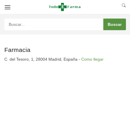
Farmacia
C. del Tesoro, 1, 28004 Madrid, España -
Como llegar