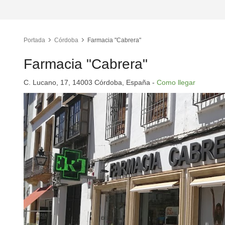
Portada
Córdoba
Farmacia "Cabrera"
Farmacia "Cabrera"
C. Lucano, 17, 14003 Córdoba, España -
Como llegar