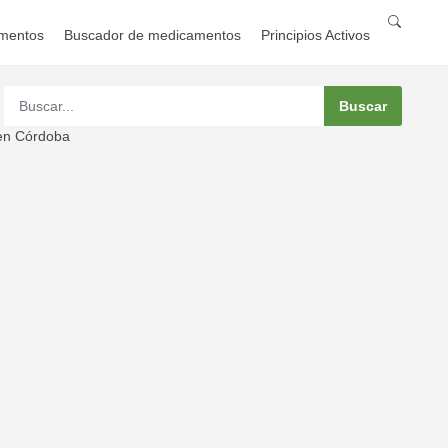
mentos
Buscador de medicamentos
Principios Activos
 en Córdoba