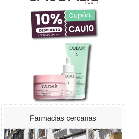
Farmacias cercanas