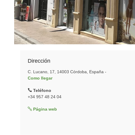
Dirección
C. Lucano, 17, 14003 Córdoba, España -
Como llegar
Teléfono
+34 957 48 24 04
Página web