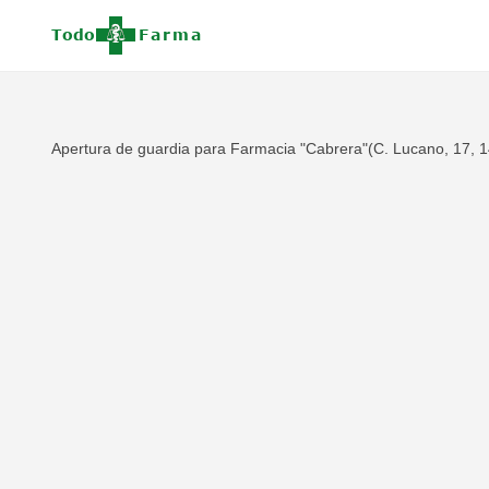
Apertura de guardia para Farmacia "Cabrera"(C. Lucano, 17, 1