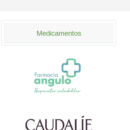
Medicamentos