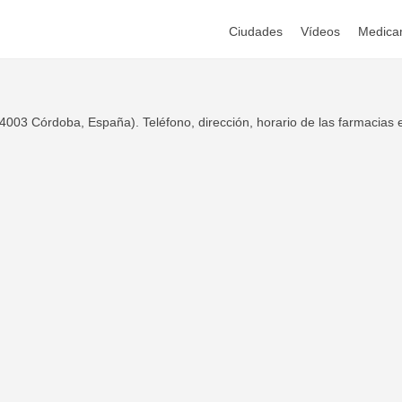
Ciudades
Vídeos
Medica
4003 Córdoba, España). Teléfono, dirección, horario de las farmacias