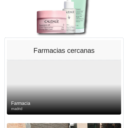
Farmacias cercanas
Farmacia
madrid