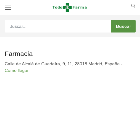
Farmacia
Calle de Alcalá de Guadaíra, 9, 11, 28018 Madrid, España -
Como llegar