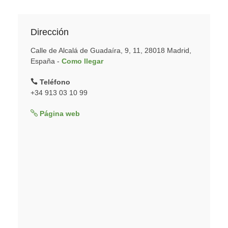
Dirección
Calle de Alcalá de Guadaíra, 9, 11, 28018 Madrid,
España -
Como llegar
Teléfono
+34 913 03 10 99
Página web