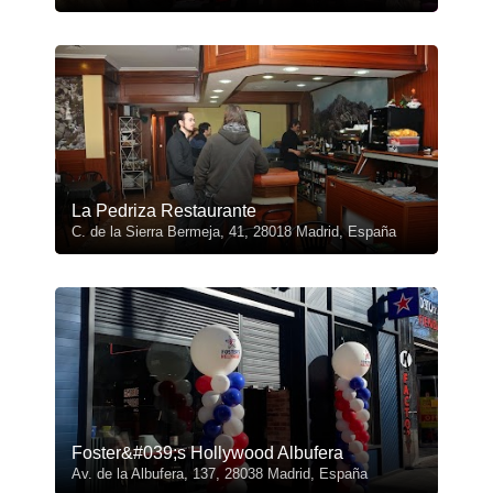
La Pedriza Restaurante
C. de la Sierra Bermeja, 41, 28018 Madrid, España
Foster&#039;s Hollywood Albufera
Av. de la Albufera, 137, 28038 Madrid, España