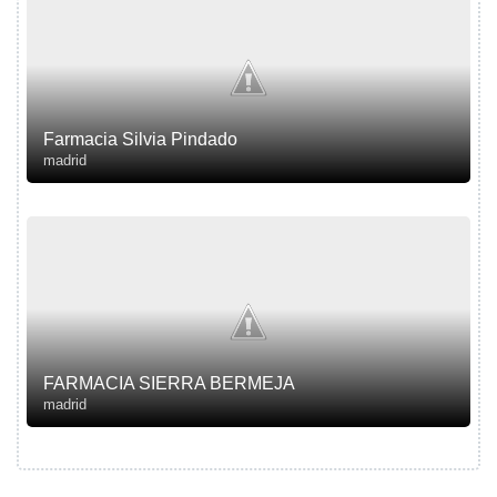
Farmacia Silvia Pindado
madrid
FARMACIA SIERRA BERMEJA
madrid