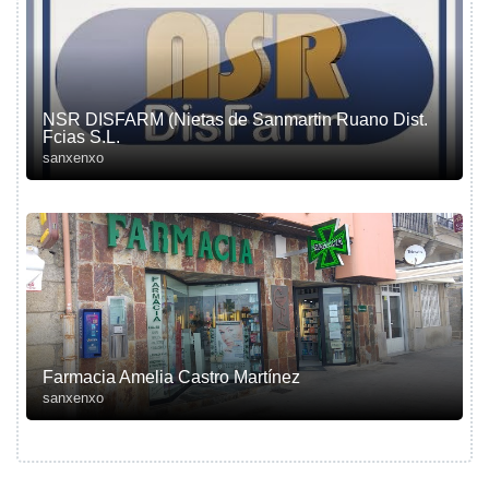
NSR DISFARM (Nietas de Sanmartin Ruano Dist.
Fcias S.L.
sanxenxo
Farmacia Amelia Castro Martínez
sanxenxo