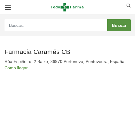
Farmacia Caramés CB
Rúa Espiñeiro, 2 Baixo, 36970 Portonovo, Pontevedra, España -
Como llegar