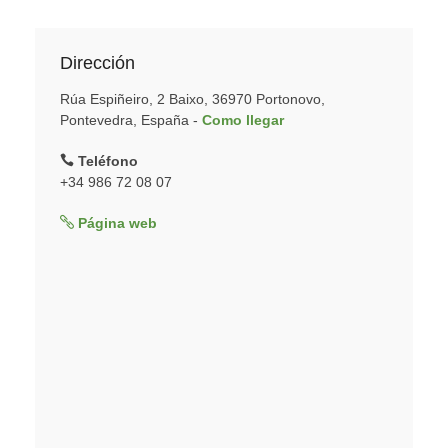
Dirección
Rúa Espiñeiro, 2 Baixo, 36970 Portonovo,
Pontevedra, España -
Como llegar
Teléfono
+34 986 72 08 07
Página web