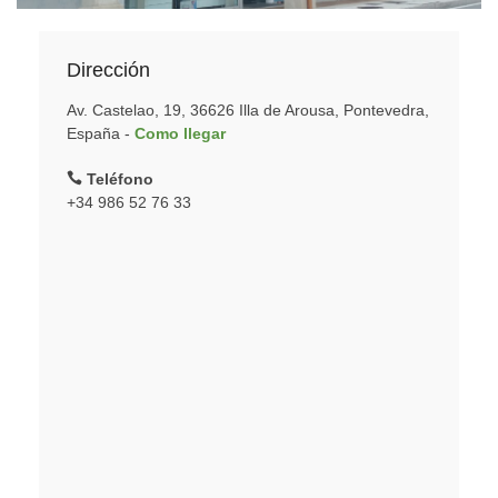
Dirección
Av. Castelao, 19, 36626 Illa de Arousa, Pontevedra,
España -
Como llegar
Teléfono
+34 986 52 76 33