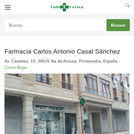
Farmacia Carlos Antonio Casal Sánchez
Av. Castelao, 19, 36626 Illa de Arousa, Pontevedra, España -
Como llegar