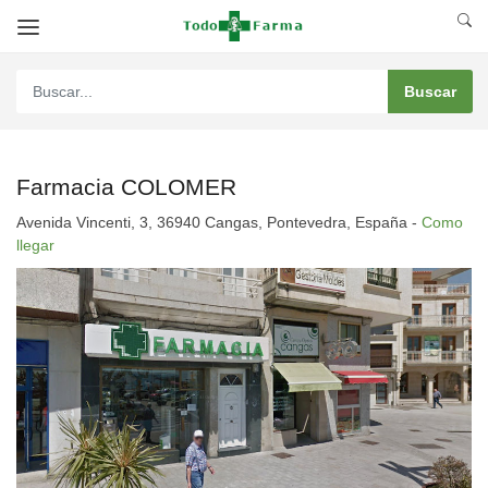
Farmacia COLOMER
Avenida Vincenti, 3, 36940 Cangas, Pontevedra, España -
Como
llegar