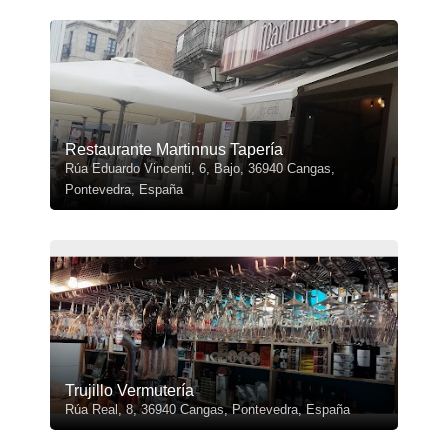
Restaurante Martinnus Tapería
Rúa Eduardo Vincenti, 6, Bajo, 36940 Cangas,
Pontevedra, España
Trujillo Vermutería
Rúa Real, 8, 36940 Cangas, Pontevedra, España