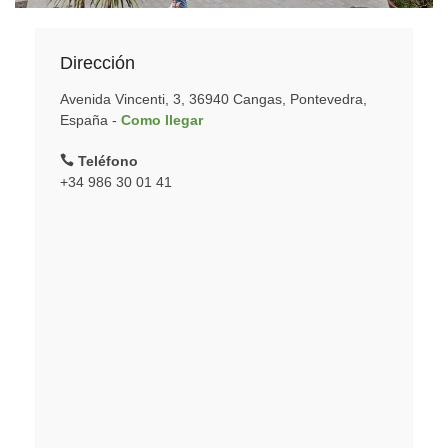
Dirección
Avenida Vincenti, 3, 36940 Cangas, Pontevedra,
España -
Como llegar
Teléfono
+34 986 30 01 41