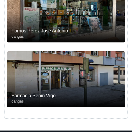
Fornos Pérez José Antonio
cangas
Farmacia Senin Vigo
cangas