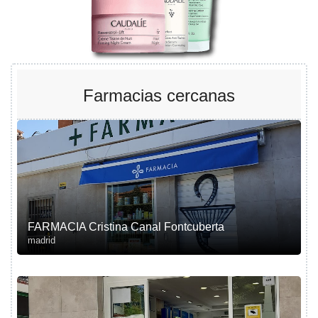
Farmacias cercanas
FARMACIA Cristina Canal Fontcuberta
madrid