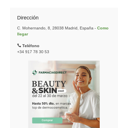
Dirección
C. Mohernando, 8, 28038 Madrid, España -
Como
llegar
Teléfono
+34 917 78 30 53