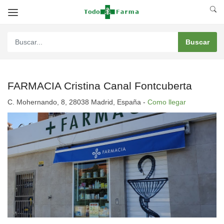
FARMACIA Cristina Canal Fontcuberta
C. Mohernando, 8, 28038 Madrid, España -
Como llegar