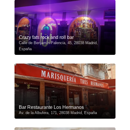
Crazy fats rock and roll bar
Calle de Benjamín Palencia, 45, 28038 Madrid,
España
Bar Restaurante Los Hermanos
Av. de la Albufera, 171, 28038 Madrid, España