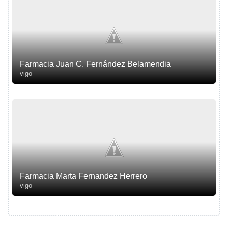
Farmacia Juan C. Fernández Belamendia
vigo
Farmacia Marta Fernandez Herrero
vigo