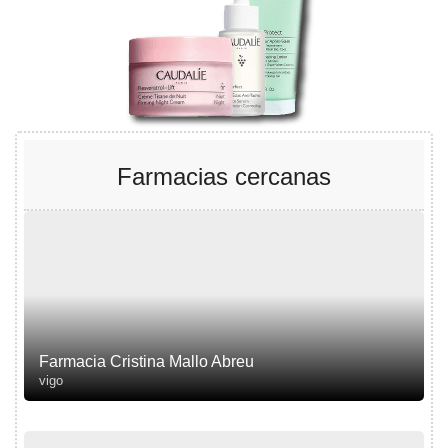
Farmacias cercanas
Farmacia Cristina Mallo Abreu
vigo