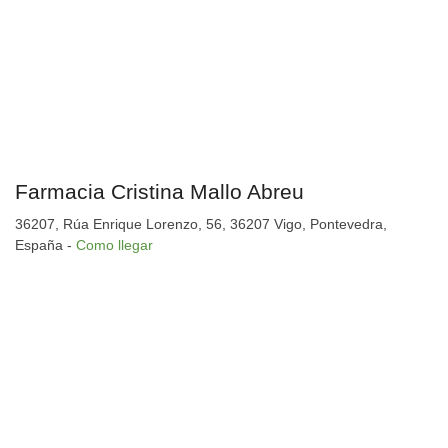
Farmacia Cristina Mallo Abreu
36207, Rúa Enrique Lorenzo, 56, 36207 Vigo, Pontevedra,
España -
Como llegar