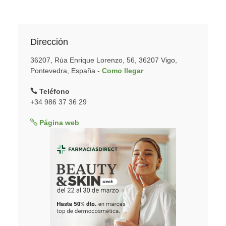
Dirección
36207, Rúa Enrique Lorenzo, 56, 36207 Vigo,
Pontevedra, España -
Como llegar
Teléfono
+34 986 37 36 29
Página web