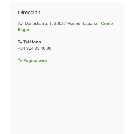
Dirección
Av. Donostiarra, 1, 28027 Madrid, España -
Como
llegar
Teléfono
+34 914 03 40 80
Página web