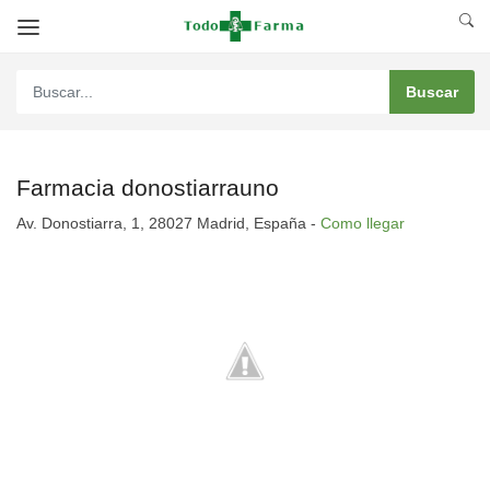
Farmacia donostiarrauno
Av. Donostiarra, 1, 28027 Madrid, España -
Como llegar