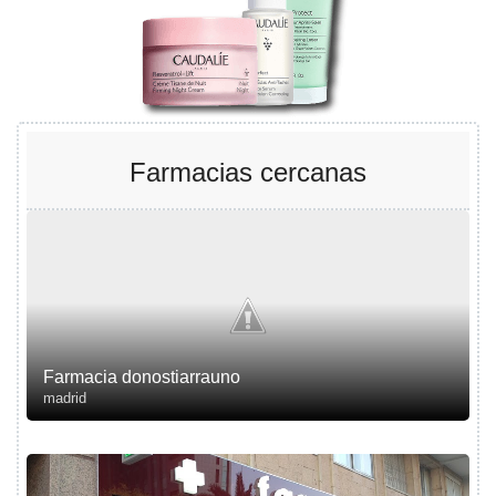
Farmacias cercanas
Farmacia donostiarrauno
madrid