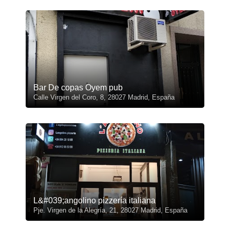
Bar De copas Oyem pub
Calle Virgen del Coro, 8, 28027 Madrid, España
L&#039;angolino pizzería italiana
Pje. Virgen de la Alegría, 21, 28027 Madrid, España