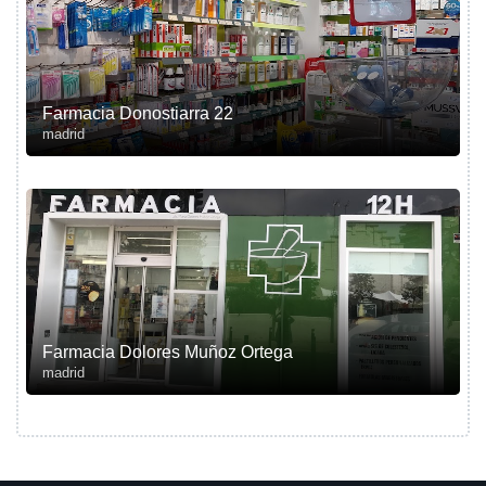
Farmacia Donostiarra 22
madrid
Farmacia Dolores Muñoz Ortega
madrid