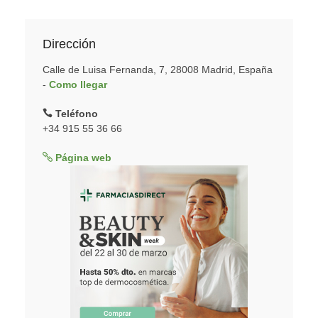
Dirección
Calle de Luisa Fernanda, 7, 28008 Madrid, España
-
Como llegar
Teléfono
+34 915 55 36 66
Página web