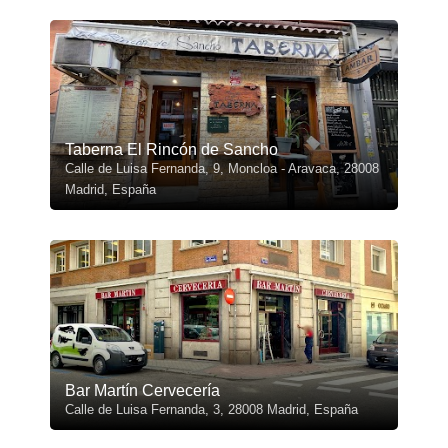
Taberna El Rincón de Sancho
Calle de Luisa Fernanda, 9, Moncloa - Aravaca, 28008
Madrid, España
Bar Martín Cervecería
Calle de Luisa Fernanda, 3, 28008 Madrid, España