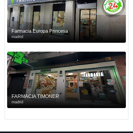
Farmacia Europa Princesa
madrid
FARMACIA TIMONER
madrid