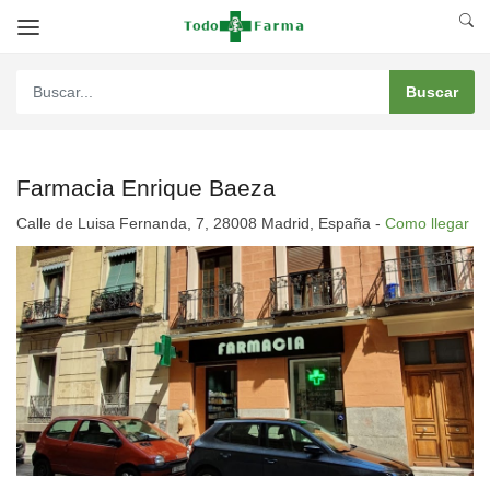
Farmacia Enrique Baeza
Calle de Luisa Fernanda, 7, 28008 Madrid, España -
Como llegar