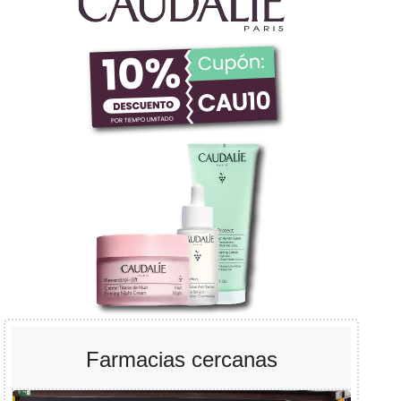
Farmacias cercanas