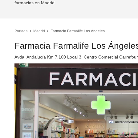
farmacias en Madrid
Portada
Madrid
Farmacia Farmalife Los Ángeles
Farmacia Farmalife Los Ángele
Avda. Andalucía Km 7,100 Local 3, Centro Comercial Carrefou