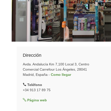
Dirección
Avda. Andalucía Km 7,100 Local 3, Centro
Comercial Carrefour Los Ángeles, 28041
Madrid, España -
Como llegar
Teléfono
+34 913 17 89 75
Página web