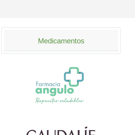
Medicamentos