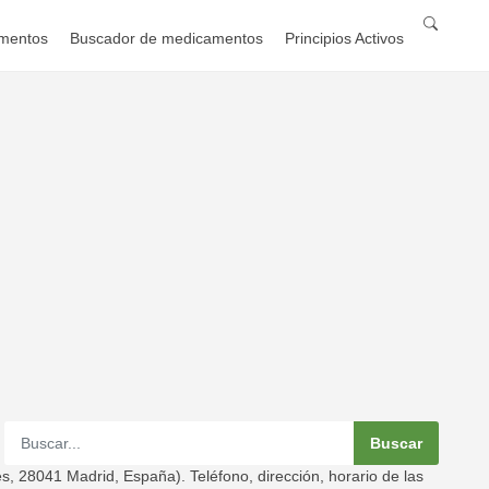
mentos
Buscador de medicamentos
Principios Activos
 28041 Madrid, España). Teléfono, dirección, horario de las