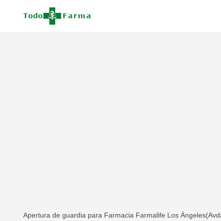
Apertura de guardia para Farmacia Farmalife Los Ángeles(Avda