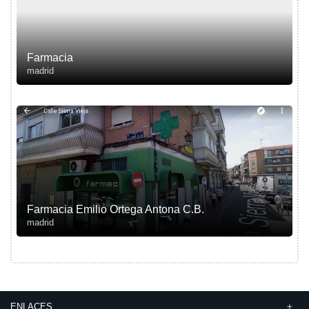
Farmacia
madrid
Farmacia Emilio Ortega Antona C.B.
madrid
ENLACES