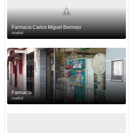
Farmacia Carlos Miguel Bermejo
madrid
Farmacia
madrid