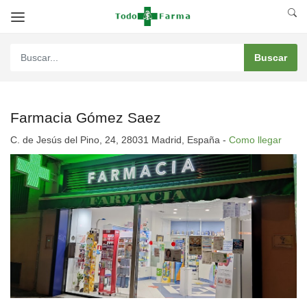
Farmacia Gómez Saez
C. de Jesús del Pino, 24, 28031 Madrid, España -
Como llegar