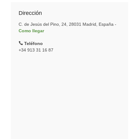
Dirección
C. de Jesús del Pino, 24, 28031 Madrid, España -
Como llegar
Teléfono
+34 913 31 16 87