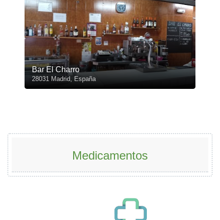
Bar El Charro
28031 Madrid, España
Medicamentos