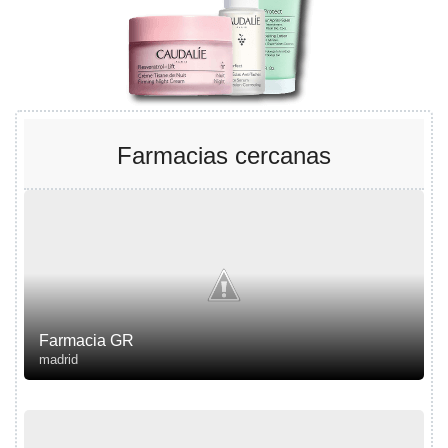
Farmacias cercanas
Farmacia GR
madrid