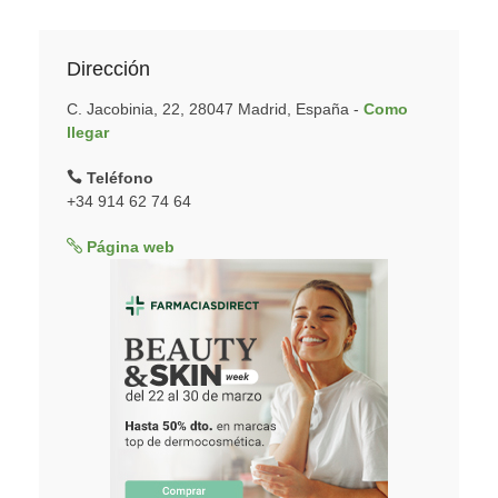
Dirección
C. Jacobinia, 22, 28047 Madrid, España -
Como
llegar
Teléfono
+34 914 62 74 64
Página web