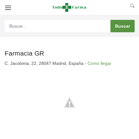
Farmacia GR
C. Jacobinia, 22, 28047 Madrid, España -
Como llegar