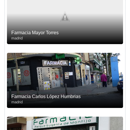
Farmacia Mayor Torres
madrid
Farmacia Carlos López Humbrias
madrid