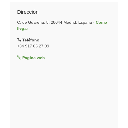
Dirección
C. de Guareña, 8, 28044 Madrid, España -
Como
llegar
Teléfono
+34 917 05 27 99
Página web