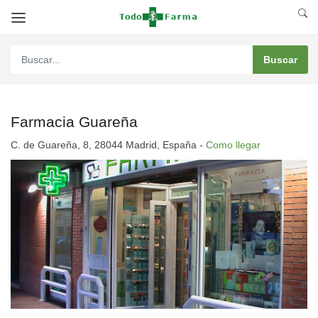
Farmacia Guareña
C. de Guareña, 8, 28044 Madrid, España -
Como llegar