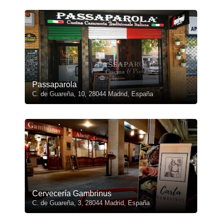
Passaparola
C. de Guareña, 10, 28044 Madrid, España
Cervecería Gambrinus
C. de Guareña, 3, 28044 Madrid, España