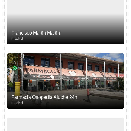
Francisco Martín Martín
madrid
Farmacia Ortopedia Aluche 24h
madrid