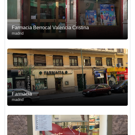
Farmacia Berrocal Valencia Cristina
madrid
Farmacia
madrid