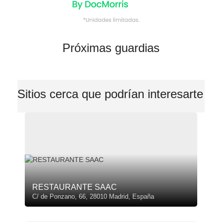
Próximas guardias
Sitios cerca que podrían interesarte
RESTAURANTE SAAC
C/ de Ponzano, 66, 28010 Madrid, España