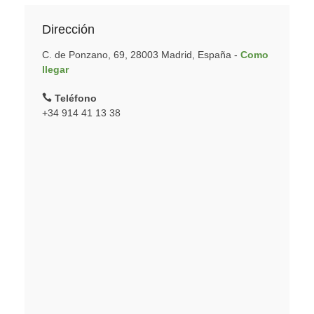
Dirección
C. de Ponzano, 69, 28003 Madrid, España -
Como
llegar
Teléfono
+34 914 41 13 38