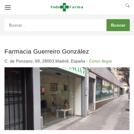
Farmacia Guerreiro González
C. de Ponzano, 69, 28003 Madrid, España -
Como llegar