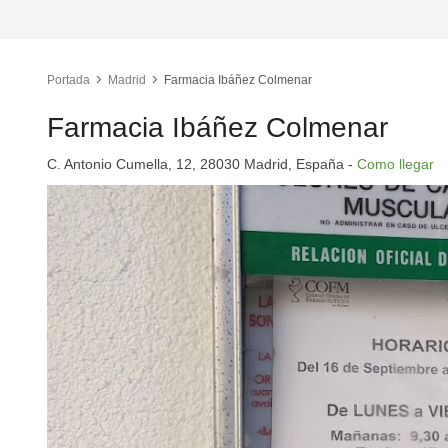
Portada
Madrid
Farmacia Ibáñez Colmenar
Farmacia Ibáñez Colmenar
C. Antonio Cumella, 12, 28030 Madrid, España -
Como llegar