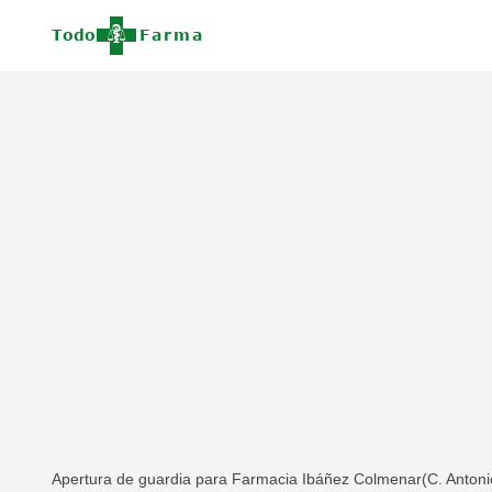
Apertura de guardia para Farmacia Ibáñez Colmenar(C. Antonio