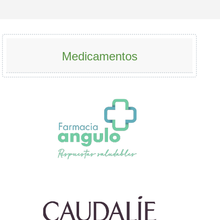
Medicamentos