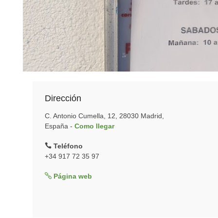
Dirección
C. Antonio Cumella, 12, 28030 Madrid,
España -
Como llegar
Teléfono
+34 917 72 35 97
Página web