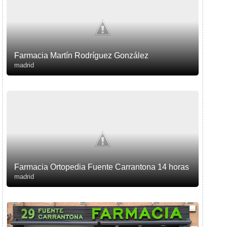
Farmacia Martín Rodríguez González
madrid
Farmacia Ortopedia Fuente Carrantona 14 horas
madrid