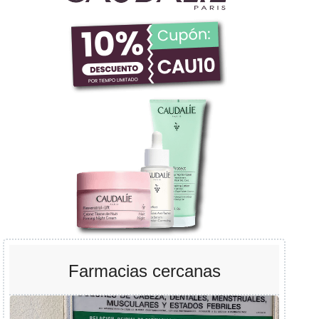
Farmacias cercanas