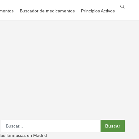
mentos
Buscador de medicamentos
Principios Activos
las farmacias en Madrid