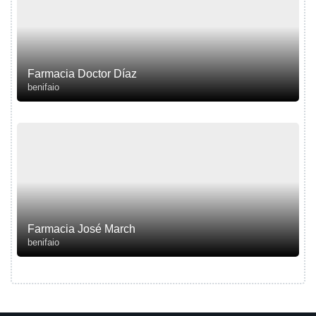
Farmacia Doctor Díaz
benifaio
Farmacia José March
benifaio