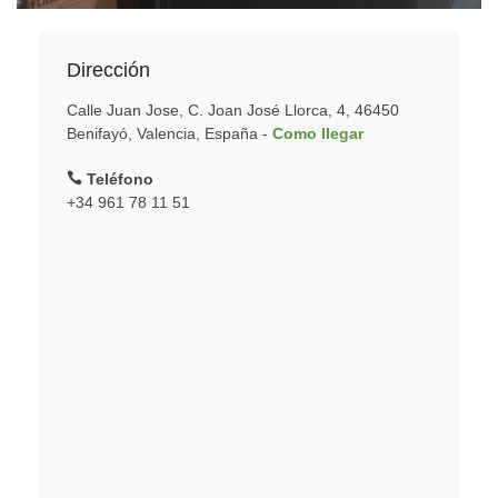
Dirección
Calle Juan Jose, C. Joan José Llorca, 4, 46450
Benifayó, Valencia, España -
Como llegar
Teléfono
+34 961 78 11 51