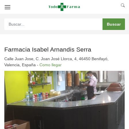
Farmacia Isabel Arnandis Serra
Calle Juan Jose, C. Joan José Llorca, 4, 46450 Benifayó,
Valencia, España -
Como llegar