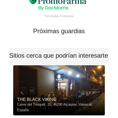
Próximas guardias
Sitios cerca que podrían interesarte
THE BLACK VIKING
Carrer del Trinquet, 15, 46290 Alcàsser, Valencia,
España