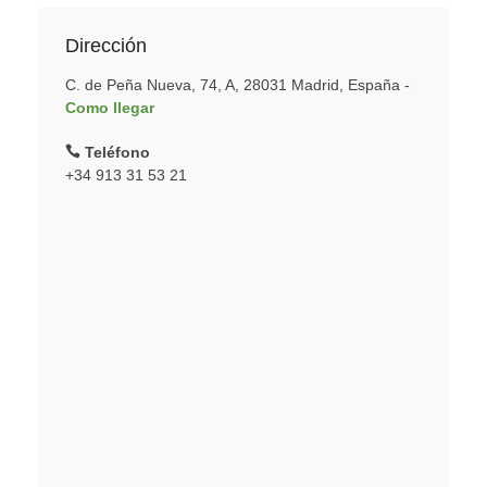
Dirección
C. de Peña Nueva, 74, A, 28031 Madrid, España -
Como llegar
Teléfono
+34 913 31 53 21