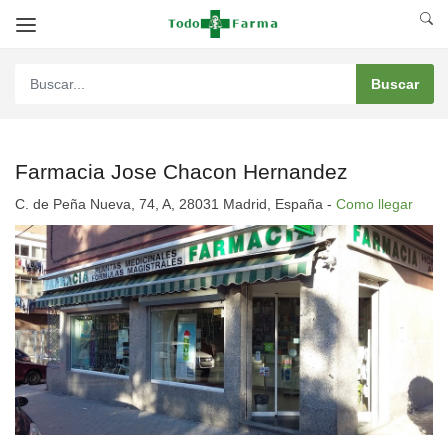
Farmacia Jose Chacon Hernandez
C. de Peña Nueva, 74, A, 28031 Madrid, España -
Como llegar