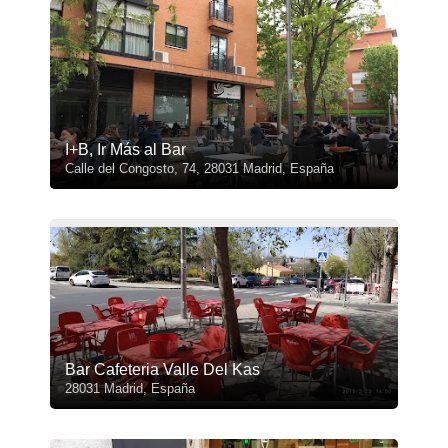
I+B, Ir Más al Bar
Calle del Congosto, 74, 28031 Madrid, España
Bar Cafeteria Valle Del Kas
28031 Madrid, España