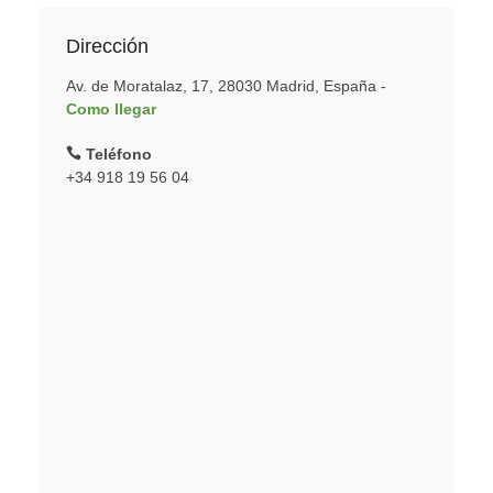
Dirección
Av. de Moratalaz, 17, 28030 Madrid, España -
Como llegar
Teléfono
+34 918 19 56 04