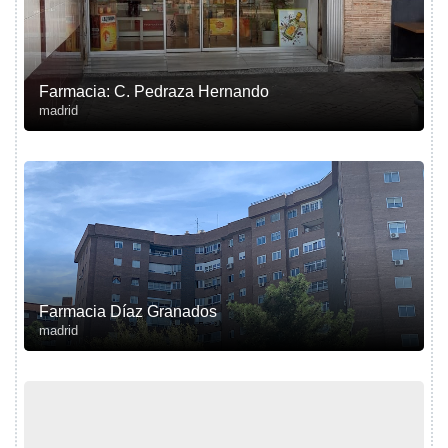
Farmacia: C. Pedraza Hernando
madrid
Farmacia Díaz Granados
madrid