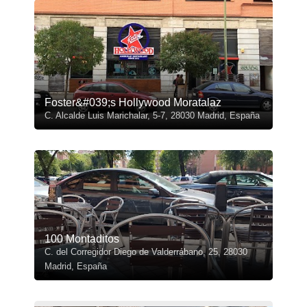
Foster&#039;s Hollywood Moratalaz
C. Alcalde Luis Marichalar, 5-7, 28030 Madrid, España
100 Montaditos
C. del Corregidor Diego de Valderrábano, 25, 28030
Madrid, España