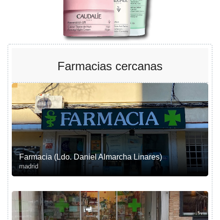
Farmacias cercanas
Farmacia (Ldo. Daniel Almarcha Linares)
madrid