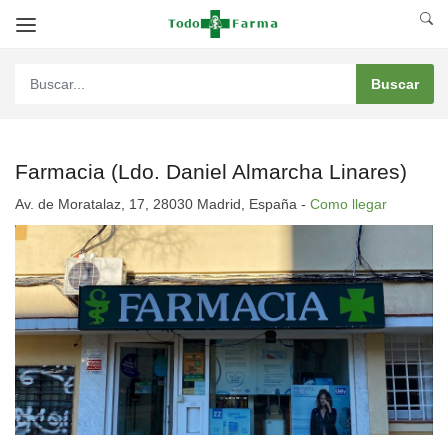
Farmacia (Ldo. Daniel Almarcha Linares)
Av. de Moratalaz, 17, 28030 Madrid, España -
Como llegar