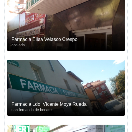
Farmacia Elisa Velasco Crespo
coslada
Farmacia Ldo. Vicente Moya Rueda
san-fernando-de-henares