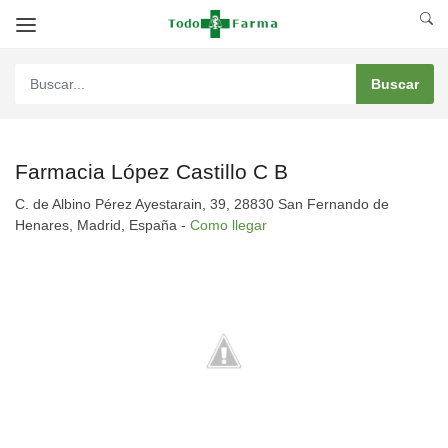
Farmacia López Castillo C B
C. de Albino Pérez Ayestarain, 39, 28830 San Fernando de
Henares, Madrid, España -
Como llegar