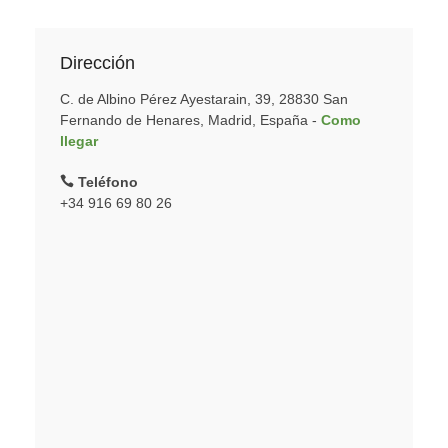
Dirección
C. de Albino Pérez Ayestarain, 39, 28830 San
Fernando de Henares, Madrid, España -
Como
llegar
Teléfono
+34 916 69 80 26