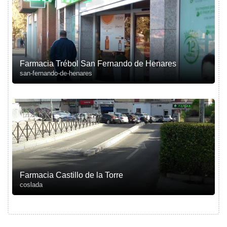
Farmacia Trébol San Fernando de Henares
san-fernando-de-henares
Farmacia Castillo de la Torre
coslada