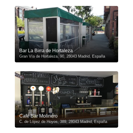
Bar La Birra de Hortaleza
Gran Vía de Hortaleza, 90, 28043 Madrid, España
Café Bar Molinero
C. de López de Hoyos, 389, 28043 Madrid, España