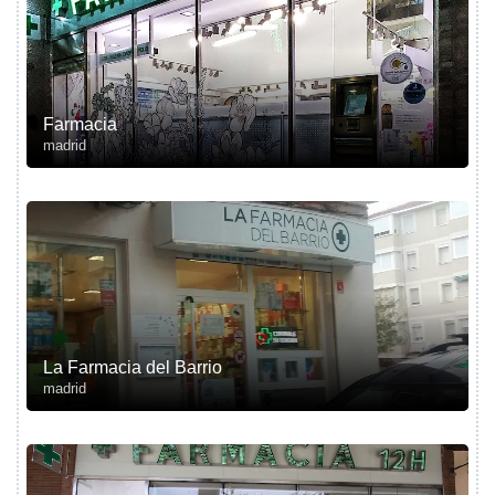
Farmacia
madrid
La Farmacia del Barrio
madrid