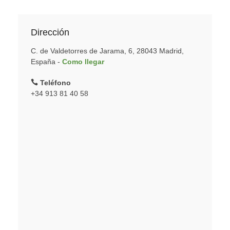
Dirección
C. de Valdetorres de Jarama, 6, 28043 Madrid,
España -
Como llegar
Teléfono
+34 913 81 40 58