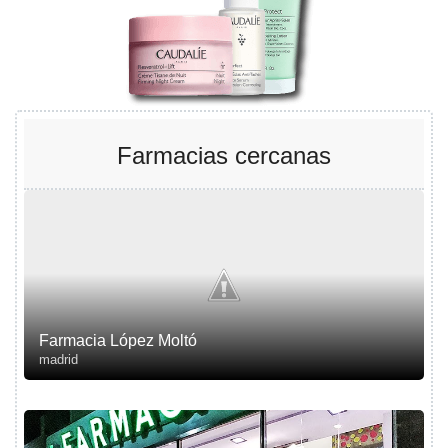
Farmacias cercanas
Farmacia López Moltó
madrid