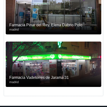
Farmacia Pinar del Rey, Elena Dabrio Polo
madrid
Farmacia Vadetorres de Jarama 31
madrid