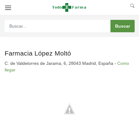
Farmacia López Moltó
C. de Valdetorres de Jarama, 6, 28043 Madrid, España -
Como
llegar