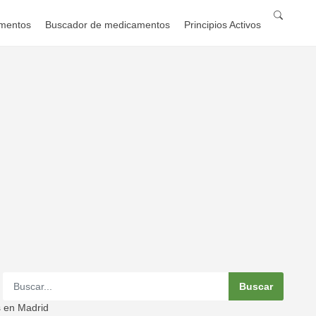
mentos
Buscador de medicamentos
Principios Activos
s en Madrid