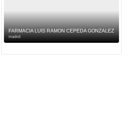
FARMACIA LUIS RAMON CEPEDA GONZALEZ
madrid