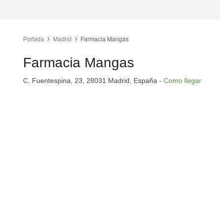
Portada
Madrid
Farmacia Mangas
Farmacia Mangas
C. Fuentespina, 23, 28031 Madrid, España -
Como llegar