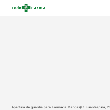
Apertura de guardia para Farmacia Mangas(C. Fuentespina, 23,