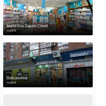
María Ana Zapata Cilveti
madrid
Boticaonline
madrid