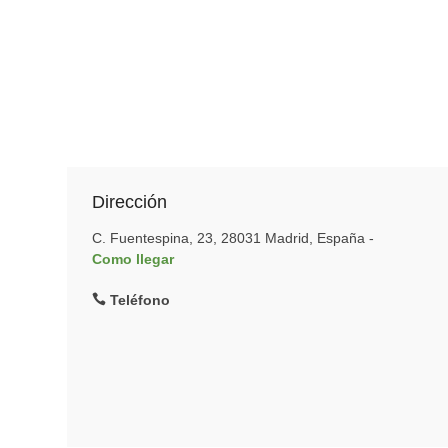
Dirección
C. Fuentespina, 23, 28031 Madrid, España -
Como llegar
Teléfono