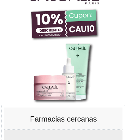
Farmacias cercanas