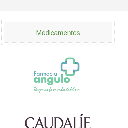
Medicamentos