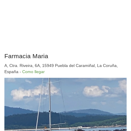
Farmacia Maria
A, Ctra. Riveira, 6A, 15949 Puebla del Caramiñal, La Coruña,
España -
Como llegar