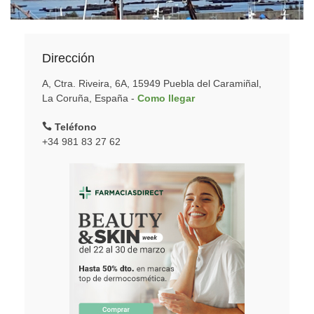
Dirección
A, Ctra. Riveira, 6A, 15949 Puebla del Caramiñal,
La Coruña, España -
Como llegar
Teléfono
+34 981 83 27 62