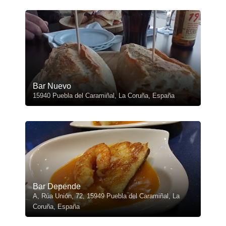
Bar Nuevo
15940 Puebla del Caramiñal, La Coruña, España
Bar Depende
A, Rúa Unión, 72, 15949 Puebla del Caramiñal, La
Coruña, España