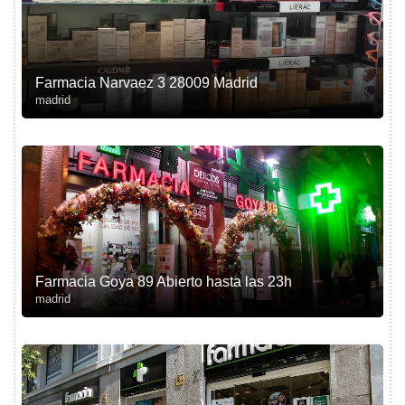
Farmacia Narvaez 3 28009 Madrid
madrid
Farmacia Goya 89 Abierto hasta las 23h
madrid