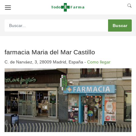
farmacia Maria del Mar Castillo
C. de Narváez, 3, 28009 Madrid, España -
Como llegar