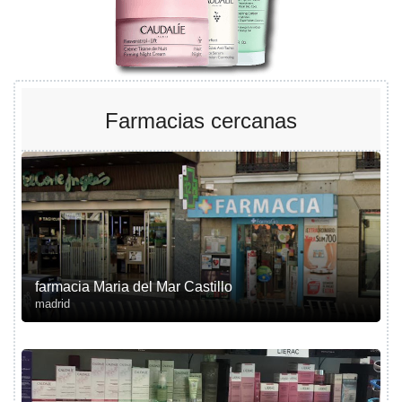
Farmacias cercanas
farmacia Maria del Mar Castillo
madrid