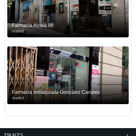
Farmacia Alcalá 98
madrid
Farmacia Inmaculada González Canales
madrid
ENLACES