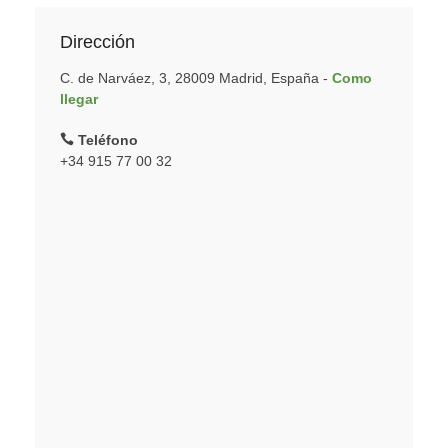
Dirección
C. de Narváez, 3, 28009 Madrid, España -
Como
llegar
Teléfono
+34 915 77 00 32