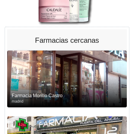
Farmacias cercanas
Farmacia Morillo Castro
madrid