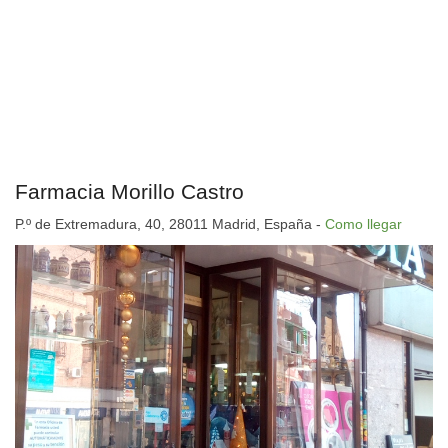
Farmacia Morillo Castro
P.º de Extremadura, 40, 28011 Madrid, España -
Como llegar