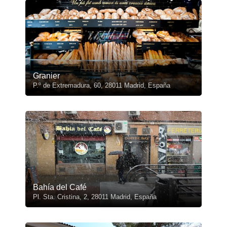
Granier
P.º de Extremadura, 60, 28011 Madrid, España
Bahía del Café
Pl. Sta. Cristina, 2, 28011 Madrid, España