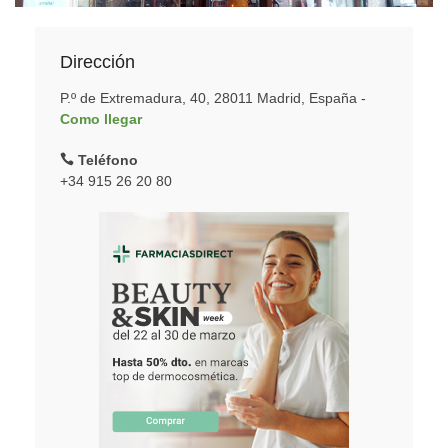
Dirección
P.º de Extremadura, 40, 28011 Madrid, España -
Como llegar
Teléfono
+34 915 26 20 80