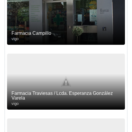
Farmacia Campillo
vigo
Farmacia Traviesas / Lcda. Esperanza González
Varela
vigo