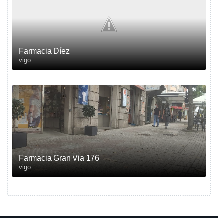
Farmacia Díez
vigo
Farmacia Gran Via 176
vigo