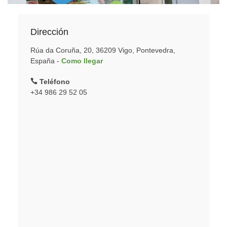
Dirección
Rúa da Coruña, 20, 36209 Vigo, Pontevedra,
España -
Como llegar
Teléfono
+34 986 29 52 05