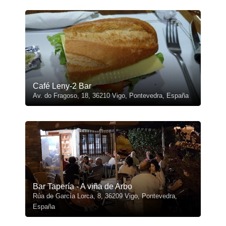
Café Leny-2 Bar
Av. do Fragoso, 18, 36210 Vigo, Pontevedra, España
Bar Tapería - A viña de Arbo
Rúa de García Lorca, 8, 36209 Vigo, Pontevedra,
España