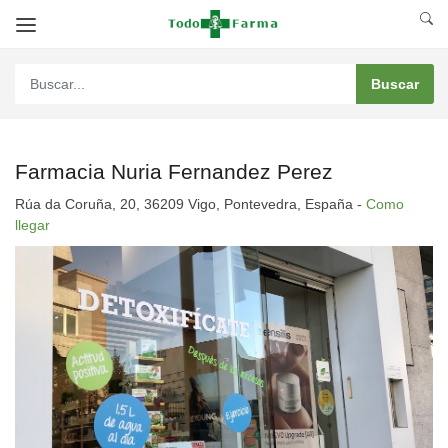
Farmacia Nuria Fernandez Perez
Rúa da Coruña, 20, 36209 Vigo, Pontevedra, España -
Como
llegar